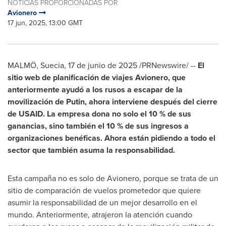
NOTICIAS PROPORCIONADAS POR
Avionero
17 jun, 2025, 13:00 GMT
MALMÖ, Suecia
,
17 de junio de 2025
/PRNewswire/ --
El
sitio web de planificación de viajes Avionero, que
anteriormente ayudó a los rusos a escapar de la
movilización de Putin, ahora interviene después del cierre
de USAID. La empresa dona no solo el 10 % de sus
ganancias, sino también el 10 % de sus ingresos a
organizaciones benéficas. Ahora están pidiendo a todo el
sector que también asuma la responsabilidad.
Esta campaña no es solo de Avionero, porque se trata de un
sitio de comparación de vuelos prometedor que quiere
asumir la responsabilidad de un mejor desarrollo en el
mundo. Anteriormente, atrajeron la atención cuando