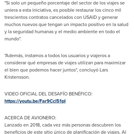
"Si solo un pequeño porcentaje del sector de los viajes se
uniera a esta iniciativa, es posible restaurar los cinco mil
trescientos contratos cancelados con USAID y generar
muchos nuevos que tengan un impacto positivo en la salud
y la seguridad humanas y el medio ambiente en todo el
mundo".
"Además, instamos a todos los usuarios y viajeros a
considerar qué empresas de viajes utilizan para maximizar
el bien que podemos hacer juntos", concluyó
Lars
Kristensson
.
VIDEO OFICIAL DEL DESAFÍO BENÉFICO:
https://youtu.be/Far9Ccl51pI
ACERCA DE AVIONERO:
Lanzado en 2018, cada vez más personas descubren los
beneficios de este sitio único de planificación de viajes. Al