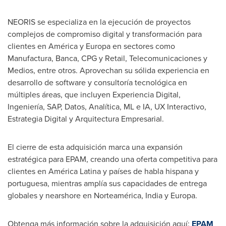
NEORIS se especializa en la ejecución de proyectos
complejos de compromiso digital y transformación para
clientes en América y Europa en sectores como
Manufactura, Banca, CPG y Retail, Telecomunicaciones y
Medios, entre otros. Aprovechan su sólida experiencia en
desarrollo de software y consultoría tecnológica en
múltiples áreas, que incluyen Experiencia Digital,
Ingeniería, SAP, Datos, Analítica, ML e IA, UX Interactivo,
Estrategia Digital y Arquitectura Empresarial.
El cierre de esta adquisición marca una expansión
estratégica para EPAM, creando una oferta competitiva para
clientes en América Latina y países de habla hispana y
portuguesa, mientras amplía sus capacidades de entrega
globales y nearshore en Norteamérica,
India
y Europa.
Obtenga más información sobre la adquisición aquí:
EPAM