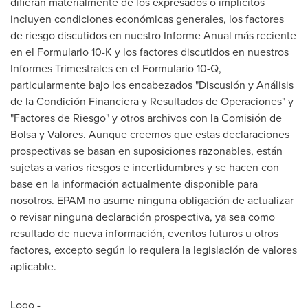
difieran materialmente de los expresados o implícitos
incluyen condiciones económicas generales, los factores
de riesgo discutidos en nuestro Informe Anual más reciente
en el Formulario 10-K y los factores discutidos en nuestros
Informes Trimestrales en el Formulario 10-Q,
particularmente bajo los encabezados "Discusión y Análisis
de la Condición Financiera y Resultados de Operaciones" y
"Factores de Riesgo" y otros archivos con la Comisión de
Bolsa y Valores. Aunque creemos que estas declaraciones
prospectivas se basan en suposiciones razonables, están
sujetas a varios riesgos e incertidumbres y se hacen con
base en la información actualmente disponible para
nosotros. EPAM no asume ninguna obligación de actualizar
o revisar ninguna declaración prospectiva, ya sea como
resultado de nueva información, eventos futuros u otros
factores, excepto según lo requiera la legislación de valores
aplicable.
Logo -