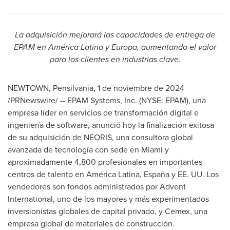
La adquisición mejorará las capacidades de entrega de
EPAM en América Latina y Europa, aumentando el valor
para los clientes en industrias clave.
NEWTOWN, Pensilvania
,
1 de noviembre de 2024
/PRNewswire/ -- EPAM Systems, Inc. (NYSE: EPAM), una
empresa líder en servicios de transformación digital e
ingeniería de software, anunció hoy la finalización exitosa
de su adquisición de NEORIS, una consultora global
avanzada de tecnología con sede en
Miami
y
aproximadamente 4,800 profesionales en importantes
centros de talento en América Latina, España y EE. UU. Los
vendedores son fondos administrados por Advent
International, uno de los mayores y más experimentados
inversionistas globales de capital privado, y Cemex, una
empresa global de materiales de construcción.