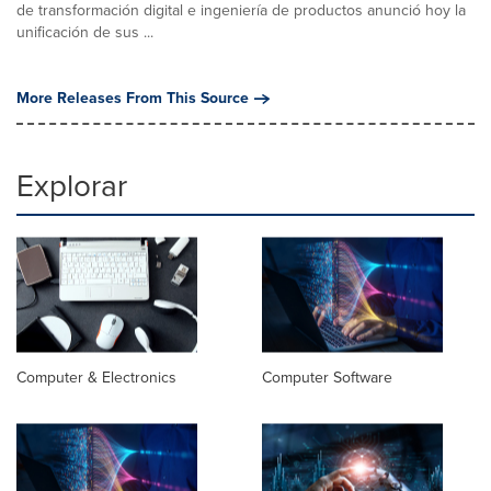
de transformación digital e ingeniería de productos anunció hoy la
unificación de sus ...
More Releases From This Source
Explorar
Computer & Electronics
Computer Software