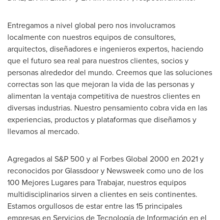
Entregamos a nivel global pero nos involucramos
localmente con nuestros equipos de consultores,
arquitectos, diseñadores e ingenieros expertos, haciendo
que el futuro sea real para nuestros clientes, socios y
personas alrededor del mundo. Creemos que las soluciones
correctas son las que mejoran la vida de las personas y
alimentan la ventaja competitiva de nuestros clientes en
diversas industrias. Nuestro pensamiento cobra vida en las
experiencias, productos y plataformas que diseñamos y
llevamos al mercado.
Agregados al S&P 500 y al Forbes Global 2000 en 2021 y
reconocidos por Glassdoor y Newsweek como uno de los
100 Mejores Lugares para Trabajar, nuestros equipos
multidisciplinarios sirven a clientes en seis continentes.
Estamos orgullosos de estar entre las 15 principales
empresas en Servicios de Tecnología de Información en el