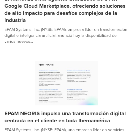
Google Cloud Marketplace, ofreciendo soluciones
de alto impacto para desafíos complejos de la
industria
EPAM Systems, Inc. (NYSE: EPAM), empresa líder en transformación
digital e inteligencia artificial, anunció hoy la disponibilidad de
varios nuevos...
EPAM NEORIS impulsa una transformación digital
centrada en el cliente en toda Iberoamérica
EPAM Systems, Inc. (NYSE: EPAM), una empresa líder en servicios