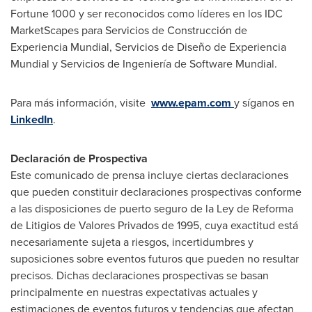
Fortune 1000 y ser reconocidos como líderes en los IDC
MarketScapes para Servicios de Construcción de
Experiencia Mundial, Servicios de Diseño de Experiencia
Mundial y Servicios de Ingeniería de Software Mundial.
Para más información, visite
www.epam.com
y síganos en
LinkedIn
.
Declaración de Prospectiva
Este comunicado de prensa incluye ciertas declaraciones
que pueden constituir declaraciones prospectivas conforme
a las disposiciones de puerto seguro de la Ley de Reforma
de Litigios de Valores Privados de 1995, cuya exactitud está
necesariamente sujeta a riesgos, incertidumbres y
suposiciones sobre eventos futuros que pueden no resultar
precisos. Dichas declaraciones prospectivas se basan
principalmente en nuestras expectativas actuales y
estimaciones de eventos futuros y tendencias que afectan