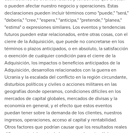
o pueden afectar nuestro negocio y operaciones. Estas
declaraciones pueden incluir términos como "puede," "será,"
"debería," "cree," "espera," "anticipa," "pretende," "planea,"
"estima" o expresiones similares. Los eventos y tendencias
futuros pueden estar relacionados, entre otras cosas, con el
cierre de la Adquisición, que puede no concretarse en los
términos o plazos anticipados, o en absoluto, la satisfacción
o exención de cualquier condición para el cierre de la
Adquisición, los impactos o beneficios anticipados de la
Adquisición, desarrollos relacionados con la guerra en
Ucrania y la escalada del conflicto en la región circundante,
disturbios políticos y civiles o acciones militares en las
geografías donde operamos, condiciones difíciles en los
mercados de capital globales, mercados de divisas y la
economía en general, y el efecto que estos eventos
puedan tener sobre la demanda de los clientes, nuestros
ingresos, operaciones, acceso al capital y rentabilidad.
Otros factores que podrían causar que los resultados reales