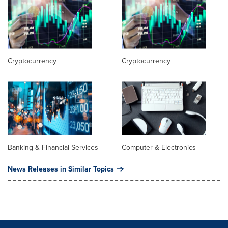
Cryptocurrency
Cryptocurrency
Banking & Financial Services
Computer & Electronics
News Releases in Similar Topics