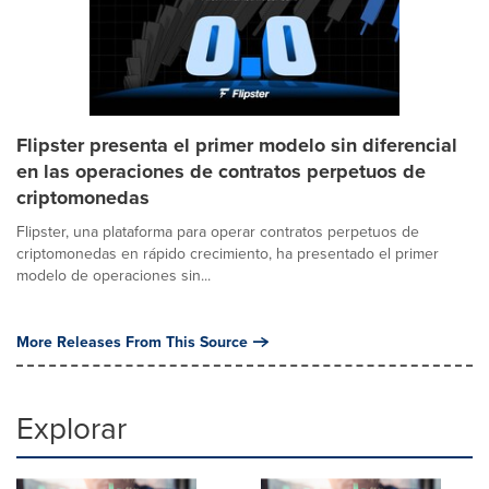
Flipster presenta el primer modelo sin diferencial
en las operaciones de contratos perpetuos de
criptomonedas
Flipster, una plataforma para operar contratos perpetuos de
criptomonedas en rápido crecimiento, ha presentado el primer
modelo de operaciones sin...
More Releases From This Source
Explorar