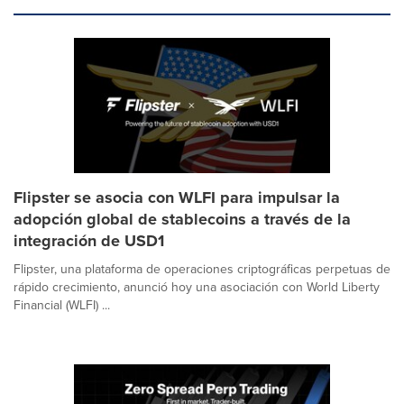
Flipster se asocia con WLFI para impulsar la
adopción global de stablecoins a través de la
integración de USD1
Flipster, una plataforma de operaciones criptográficas perpetuas de
rápido crecimiento, anunció hoy una asociación con World Liberty
Financial (WLFI) ...