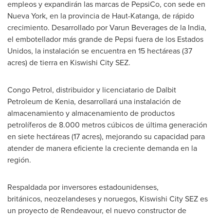
empleos y expandirán las marcas de PepsiCo, con sede en
Nueva York
, en la provincia de Haut-Katanga, de rápido
crecimiento. Desarrollado por Varun Beverages de la
India
,
el embotellador más grande de Pepsi fuera de los Estados
Unidos, la instalación se encuentra en 15 hectáreas (37
acres) de tierra en Kiswishi City SEZ.
Congo Petrol, distribuidor y licenciatario de Dalbit
Petroleum de Kenia, desarrollará una instalación de
almacenamiento y almacenamiento de productos
petrolíferos de 8.000 metros cúbicos de última generación
en siete hectáreas (17 acres), mejorando su capacidad para
atender de manera eficiente la creciente demanda en la
región.
Respaldada por inversores estadounidenses,
británicos, neozelandeses y noruegos, Kiswishi City SEZ es
un proyecto de Rendeavour, el nuevo constructor de