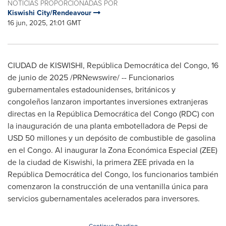
NOTICIAS PROPORCIONADAS POR
Kiswishi City/Rendeavour
16 jun, 2025, 21:01 GMT
CIUDAD de KISWISHI, República Democrática del
Congo
,
16
de junio de 2025
/PRNewswire/ -- Funcionarios
gubernamentales estadounidenses, británicos y
congoleños lanzaron importantes inversiones extranjeras
directas en la República Democrática del
Congo
(RDC) con
la inauguración de una planta embotelladora de Pepsi de
USD 50
millones y un depósito de combustible de gasolina
en el
Congo
. Al inaugurar la Zona Económica Especial (ZEE)
de la ciudad de Kiswishi, la primera ZEE privada en la
República Democrática del
Congo
, los funcionarios también
comenzaron la construcción de una ventanilla única para
servicios gubernamentales acelerados para inversores.