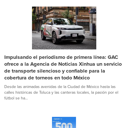
Impulsando el periodismo de primera línea: GAC
ofrece a la Agencia de Noticias Xinhua un servicio
de transporte silencioso y confiable para la
cobertura de torneos en todo México
Desde las animadas avenidas de la Ciudad de México hasta las
calles históricas de Toluca y las canteras locales, la pasión por el
fútbol se ha...