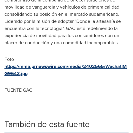
movilidad de vanguardia y vehículos de primera calidad,
consolidando su posición en el mercado sudamericano.
Liderado por la misión de adoptar "
Donde la
artesanía se
encuentra con la tecnología", GAC está redefiniendo la
experiencia de movilidad para los consumidores con un
placer de conducción y una comodidad incomparables.
Foto -
https://mma.prnewswire.com/media/2402565/WechatIM
G9643.jpg
FUENTE GAC
También de esta fuente