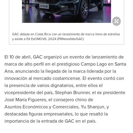
GAC debuta en Costa Rica con un lanzamiento de marca lleno de estrellas
y asiste a EX ExOMOVIL 2024 (PRNewsfoto/GAC)
El 10 de abril, GAC organizó un evento de lanzamiento de
marca de alto perfil en el prestigioso Campo Lago en Santa
Ana, anunciando la llegada de la marca liderada por la
innovación al mercado costarricense. El evento contó con
la presencia de varios dignatarios, entre ellos el
vicepresidente del país,
Stephan Brunner
, el ex presidente
José María Figueres, el consejero chino de
Asuntos Económicos y Comerciales, Yu Shanjun, y
destacadas figuras empresariales, lo que resaltó la
importancia de la entrada de GAC en el país.