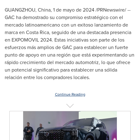
GUANGZHOU, China
,
1 de mayo de 2024
/PRNewswire/ --
GAC ha demostrado su compromiso estratégico con el
mercado latinoamericano con un exitoso lanzamiento de
marca en
Costa Rica
, seguido de una destacada presencia
en EXPOMOVIL 2024. Estas iniciativas son parte de los
esfuerzos más amplios de GAC para establecer un fuerte
punto de apoyo en una región que está experimentando un
rápido crecimiento del mercado automotriz, lo que ofrece
un potencial significativo para establecer una sólida
relación entre los compradores locales.
Continue Reading