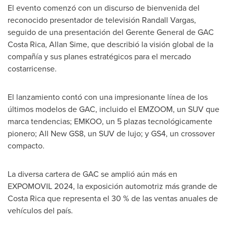
El evento comenzó con un discurso de bienvenida del
reconocido presentador de televisión
Randall Vargas
,
seguido de una presentación del Gerente General de GAC
Costa Rica,
Allan Sime
, que describió la visión global de la
compañía y sus planes estratégicos para el mercado
costarricense.
El lanzamiento contó con una impresionante línea de los
últimos modelos de GAC, incluido el EMZOOM, un SUV que
marca tendencias; EMKOO, un 5 plazas tecnológicamente
pionero; All New GS8, un SUV de lujo; y GS4, un crossover
compacto.
La diversa cartera de GAC se amplió aún más en
EXPOMOVIL 2024, la exposición automotriz más grande de
Costa Rica
que representa el 30 % de las ventas anuales de
vehículos del país.