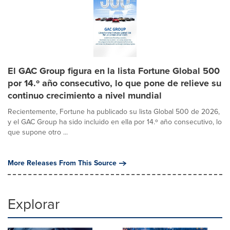
El GAC Group figura en la lista Fortune Global 500
por 14.º año consecutivo, lo que pone de relieve su
continuo crecimiento a nivel mundial
Recientemente, Fortune ha publicado su lista Global 500 de 2026,
y el GAC Group ha sido incluido en ella por 14.º año consecutivo, lo
que supone otro ...
More Releases From This Source
Explorar