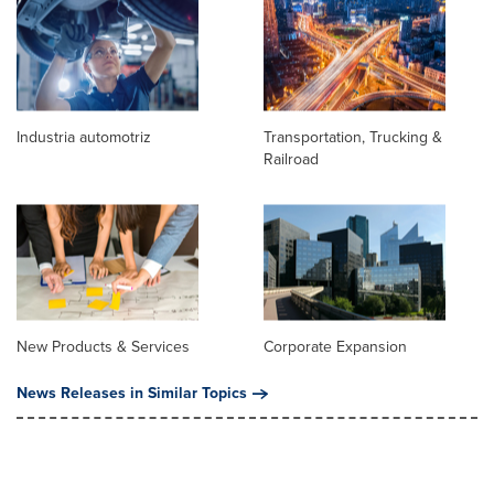
Industria automotriz
Transportation, Trucking &
Railroad
New Products & Services
Corporate Expansion
News Releases in Similar Topics