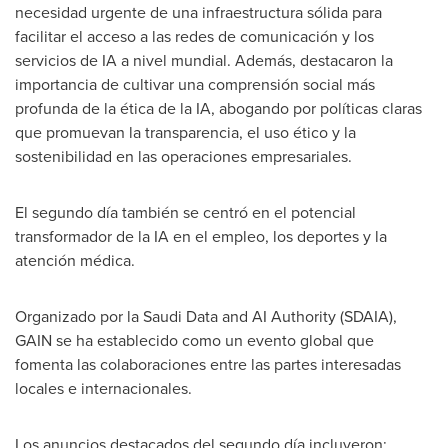
necesidad urgente de una infraestructura sólida para
facilitar el acceso a las redes de comunicación y los
servicios de IA a nivel mundial. Además, destacaron la
importancia de cultivar una comprensión social más
profunda de la ética de la IA, abogando por políticas claras
que promuevan la transparencia, el uso ético y la
sostenibilidad en las operaciones empresariales.
El segundo día también se centró en el potencial
transformador de la IA en el empleo, los deportes y la
atención médica.
Organizado por la Saudi Data and AI Authority (SDAIA),
GAIN se ha establecido como un evento global que
fomenta las colaboraciones entre las partes interesadas
locales e internacionales.
Los anuncios destacados del segundo día incluyeron: