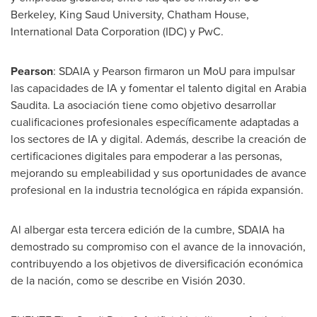
Berkeley, King Saud University,
Chatham House
,
International Data Corporation (IDC) y PwC.
Pearson
: SDAIA y Pearson firmaron un MoU para impulsar
las capacidades de IA y fomentar el talento digital en Arabia
Saudita. La asociación tiene como objetivo desarrollar
cualificaciones profesionales específicamente adaptadas a
los sectores de IA y digital. Además, describe la creación de
certificaciones digitales para empoderar a las personas,
mejorando su empleabilidad y sus oportunidades de avance
profesional en la industria tecnológica en rápida expansión.
Al albergar esta tercera edición de la cumbre, SDAIA ha
demostrado su compromiso con el avance de la innovación,
contribuyendo a los objetivos de diversificación económica
de la nación, como se describe en Visión 2030.