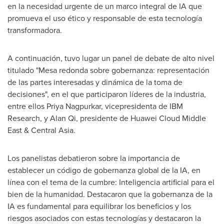
en la necesidad urgente de un marco integral de IA que
promueva el uso ético y responsable de esta tecnología
transformadora.
A continuación, tuvo lugar un panel de debate de alto nivel
titulado "Mesa redonda sobre gobernanza: representación
de las partes interesadas y dinámica de la toma de
decisiones", en el que participaron líderes de la industria,
entre ellos
Priya Nagpurkar
, vicepresidenta de IBM
Research, y Alan Qi, presidente de
Huawei Cloud Middle
East
&
Central Asia
.
Los panelistas debatieron sobre la importancia de
establecer un código de gobernanza global de la IA, en
línea con el tema de la cumbre: Inteligencia artificial para el
bien de la humanidad. Destacaron que la gobernanza de la
IA es fundamental para equilibrar los beneficios y los
riesgos asociados con estas tecnologías y destacaron la