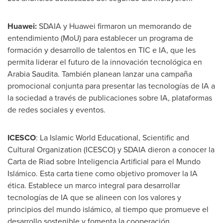
Huawei:
SDAIA y Huawei firmaron un memorando de
entendimiento (MoU) para establecer un programa de
formación y desarrollo de talentos en TIC e IA, que les
permita liderar el futuro de la innovación tecnológica en
Arabia Saudita. También planean lanzar una campaña
promocional conjunta para presentar las tecnologías de IA a
la sociedad a través de publicaciones sobre IA, plataformas
de redes sociales y eventos.
ICESCO
: La Islamic World Educational, Scientific and
Cultural Organization (ICESCO) y SDAIA dieron a conocer la
Carta de Riad
sobre Inteligencia Artificial para el Mundo
Islámico. Esta carta tiene como objetivo promover la IA
ética. Establece un marco integral para desarrollar
tecnologías de IA que se alineen con los valores y
principios del mundo islámico, al tiempo que promueve el
desarrollo sostenible y fomenta la cooperación