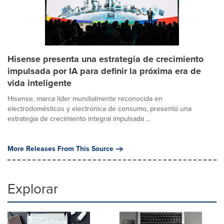
Hisense presenta una estrategia de crecimiento
impulsada por IA para definir la próxima era de
vida inteligente
Hisense, marca líder mundialmente reconocida en
electrodomésticos y electrónica de consumo, presentó una
estrategia de crecimiento integral impulsada ...
More Releases From This Source
Explorar