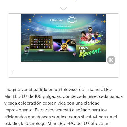
1
Imagine ver el partido en un televisor de la serie ULED
MiniLED U7 de 100 pulgadas, donde cada pase, cada parada
y cada celebración cobren vida con una claridad
impresionante. Este televisor está diseñado para los
aficionados que desean sentirse como si estuvieran en el
estadio, la tecnología Mini-LED PRO del U7 ofrece un