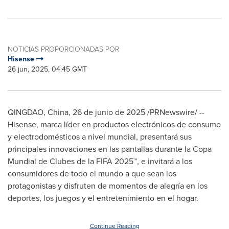
NOTICIAS PROPORCIONADAS POR
Hisense
26 jun, 2025, 04:45 GMT
QINGDAO, China
,
26 de junio de 2025
/PRNewswire/ --
Hisense, marca líder en productos electrónicos de consumo
y electrodomésticos a nivel mundial, presentará sus
principales innovaciones en las pantallas durante la Copa
Mundial de Clubes de la FIFA 2025™, e invitará a los
consumidores de todo el mundo a que sean los
protagonistas y disfruten de momentos de alegría en los
deportes, los juegos y el entretenimiento en el hogar.
Continue Reading