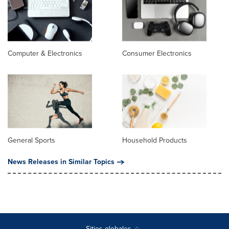
Computer & Electronics
Consumer Electronics
General Sports
Household Products
News Releases in Similar Topics
Sitios globales