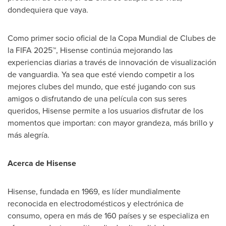
dondequiera que vaya.
Como primer socio oficial de la Copa Mundial de Clubes de
la FIFA 2025™, Hisense continúa mejorando las
experiencias diarias a través de innovación de visualización
de vanguardia. Ya sea que esté viendo competir a los
mejores clubes del mundo, que esté jugando con sus
amigos o disfrutando de una película con sus seres
queridos, Hisense permite a los usuarios disfrutar de los
momentos que importan: con mayor grandeza, más brillo y
más alegría.
Acerca de Hisense
Hisense, fundada en 1969, es líder mundialmente
reconocida en electrodomésticos y electrónica de
consumo, opera en más de 160 países y se especializa en