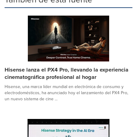
Hisense lanza el PX4 Pro, llevando la experiencia
cinematográfica profesional al hogar
Hisense, una marca líder mundial en electrónica de consumo y
electrodomésticos, ha anunciado hoy el lanzamiento del PX4 Pro,
un nuevo sistema de cine ...