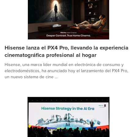
Hisense lanza el PX4 Pro, llevando la experiencia
cinematográfica profesional al hogar
Hisense, una marca líder mundial en electrónica de consumo y
electrodomésticos, ha anunciado hoy el lanzamiento del PX4 Pro,
un nuevo sistema de cine ...