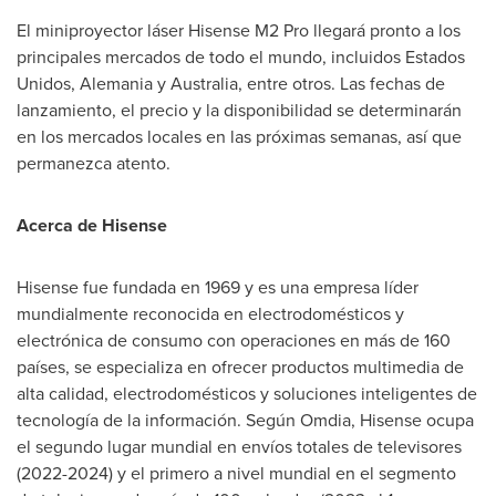
El miniproyector láser Hisense M2 Pro llegará pronto a los
principales mercados de todo el mundo, incluidos Estados
Unidos, Alemania y
Australia
, entre otros. Las fechas de
lanzamiento, el precio y la disponibilidad se determinarán
en los mercados locales en las próximas semanas, así que
permanezca atento.
Acerca de Hisense
Hisense fue fundada en 1969 y es una empresa líder
mundialmente reconocida en electrodomésticos y
electrónica de consumo con operaciones en más de 160
países, se especializa en ofrecer productos multimedia de
alta calidad, electrodomésticos y soluciones inteligentes de
tecnología de la información. Según Omdia, Hisense ocupa
el segundo lugar mundial en envíos totales de televisores
(2022-2024) y el primero a nivel mundial en el segmento