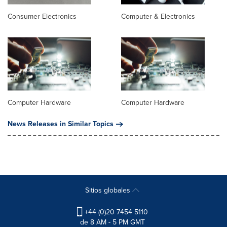
Consumer Electronics
Computer & Electronics
Computer Hardware
Computer Hardware
News Releases in Similar Topics
Sitios globales
+44 (0)20 7454 5110
de 8 AM - 5 PM GMT