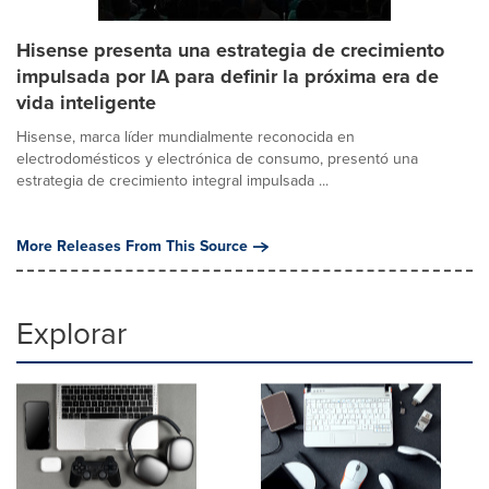
Hisense presenta una estrategia de crecimiento
impulsada por IA para definir la próxima era de
vida inteligente
Hisense, marca líder mundialmente reconocida en
electrodomésticos y electrónica de consumo, presentó una
estrategia de crecimiento integral impulsada ...
More Releases From This Source
Explorar