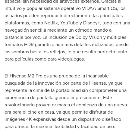
espacial sin necesidad de altavoces externos. Gracias al
intuitivo y popular sistema operativo VIDAA Smart OS, los
usuarios pueden reproducir directamente las principales
plataformas, como Netflix, YouTube y Disney+, todo con una
navegación sencilla mediante un cómodo mando a
distancia por voz. La inclusión de Dolby Vision y múltiples
formatos HDR garantiza aún más detalles matizados, desde
las sombras hasta los reflejos, lo que resulta perfecto tanto
para películas como para videojuegos.
El Hisense M2 Pro es una prueba de la incansable
búsqueda de la innovación por parte de Hisense, ya que
representa la cima de la portabilidad sin comprometer una
experiencia de pantalla grande impresionante. Este
revolucionario proyector marca el comienzo de una nueva
era para el cine en casa, ya que permite disfrutar de
imágenes
4K
expansivas desde un dispositivo diseñado
para ofrecer la máxima flexibilidad y facilidad de uso.