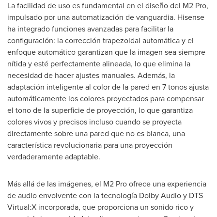
La facilidad de uso es fundamental en el diseño del M2 Pro,
impulsado por una automatización de vanguardia. Hisense
ha integrado funciones avanzadas para facilitar la
configuración: la corrección trapezoidal automática y el
enfoque automático garantizan que la imagen sea siempre
nítida y esté perfectamente alineada, lo que elimina la
necesidad de hacer ajustes manuales. Además, la
adaptación inteligente al color de la pared en 7 tonos ajusta
automáticamente los colores proyectados para compensar
el tono de la superficie de proyección, lo que garantiza
colores vivos y precisos incluso cuando se proyecta
directamente sobre una pared que no es blanca, una
característica revolucionaria para una proyección
verdaderamente adaptable.
Más allá de las imágenes, el M2 Pro ofrece una experiencia
de audio envolvente con la tecnología Dolby Audio y DTS
Virtual:X incorporada, que proporciona un sonido rico y