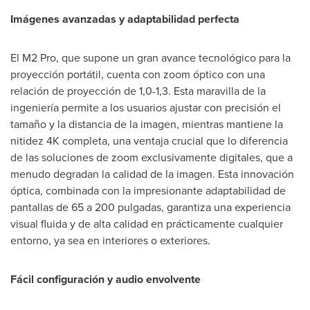
Imágenes avanzadas y adaptabilidad perfecta
El M2 Pro, que supone un gran avance tecnológico para la
proyección portátil, cuenta con zoom óptico con una
relación de proyección de 1,0-1,3. Esta maravilla de la
ingeniería permite a los usuarios ajustar con precisión el
tamaño y la distancia de la imagen, mientras mantiene la
nitidez
4K
completa, una ventaja crucial que lo diferencia
de las soluciones de zoom exclusivamente digitales, que a
menudo degradan la calidad de la imagen. Esta innovación
óptica, combinada con la impresionante adaptabilidad de
pantallas de 65 a 200 pulgadas, garantiza una experiencia
visual fluida y de alta calidad en prácticamente cualquier
entorno, ya sea en interiores o exteriores.
Fácil configuración y audio envolvente