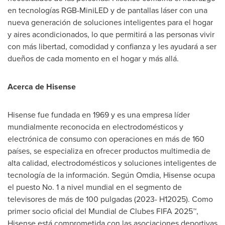
en tecnologías RGB-MiniLED y de pantallas láser con una
nueva generación de soluciones inteligentes para el hogar
y aires acondicionados, lo que permitirá a las personas vivir
con más libertad, comodidad y confianza y les ayudará a ser
dueños de cada momento en el hogar y más allá.
Acerca de Hisense
Hisense fue fundada en 1969 y es una empresa líder
mundialmente reconocida en electrodomésticos y
electrónica de consumo con operaciones en más de 160
países, se especializa en ofrecer productos multimedia de
alta calidad, electrodomésticos y soluciones inteligentes de
tecnología de la información. Según Omdia, Hisense ocupa
el puesto No. 1 a nivel mundial en el segmento de
televisores de más de 100 pulgadas (2023- H12025). Como
primer socio oficial del Mundial de Clubes FIFA 2025™,
Hisense está comprometida con las asociaciones deportivas