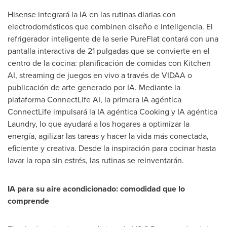
Hisense integrará la IA en las rutinas diarias con
electrodomésticos que combinen diseño e inteligencia. El
refrigerador inteligente de la serie PureFlat contará con una
pantalla interactiva de 21 pulgadas que se convierte en el
centro de la cocina: planificación de comidas con Kitchen
AI, streaming de juegos en vivo a través de VIDAA o
publicación de arte generado por IA. Mediante la
plataforma ConnectLife AI, la primera IA agéntica
ConnectLife impulsará la IA agéntica Cooking y IA agéntica
Laundry, lo que ayudará a los hogares a optimizar la
energía, agilizar las tareas y hacer la vida más conectada,
eficiente y creativa. Desde la inspiración para cocinar hasta
lavar la ropa sin estrés, las rutinas se reinventarán.
IA para su aire acondicionado: comodidad que lo
comprende