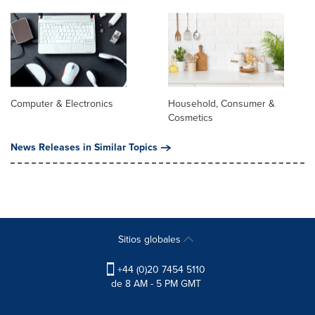
Computer & Electronics
Household, Consumer &
Cosmetics
News Releases in Similar Topics
Sitios globales
+44 (0)20 7454 5110
de 8 AM - 5 PM GMT