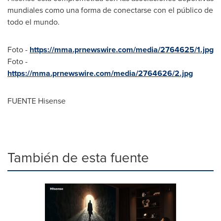
mundiales como una forma de conectarse con el público de
todo el mundo.
Foto -
https://mma.prnewswire.com/media/2764625/1.jpg
Foto -
https://mma.prnewswire.com/media/2764626/2.jpg
FUENTE Hisense
También de esta fuente