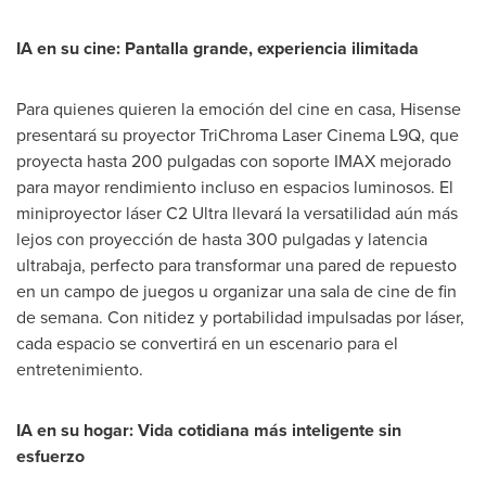
IA en su cine: Pantalla grande, experiencia ilimitada
Para quienes quieren la emoción del cine en casa, Hisense
presentará su proyector TriChroma Laser Cinema L9Q, que
proyecta hasta 200 pulgadas con soporte IMAX mejorado
para mayor rendimiento incluso en espacios luminosos. El
miniproyector láser C2 Ultra llevará la versatilidad aún más
lejos con proyección de hasta 300 pulgadas y latencia
ultrabaja, perfecto para transformar una pared de repuesto
en un campo de juegos u organizar una sala de cine de fin
de semana. Con nitidez y portabilidad impulsadas por láser,
cada espacio se convertirá en un escenario para el
entretenimiento.
IA en su hogar: Vida cotidiana más inteligente sin
esfuerzo