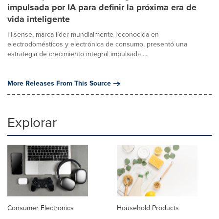
impulsada por IA para definir la próxima era de
vida inteligente
Hisense, marca líder mundialmente reconocida en
electrodomésticos y electrónica de consumo, presentó una
estrategia de crecimiento integral impulsada ...
More Releases From This Source
Explorar
Consumer Electronics
Household Products