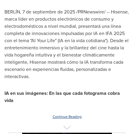
BERLÍN
,
7 de septiembre de 2025
/PRNewswire/ -- Hisense,
marca líder en productos electrónicos de consumo y
electrodomésticos a nivel mundial, presentará una línea
completa de innovaciones impulsadas por IA en IFA 2025
con el tema "AI Your Life" (IA en la vida cotidiana"). Desde el
entretenimiento inmersivo y la brillantez del cine hasta la
vida hogareña intuitiva y el bienestar climáticamente
inteligente, Hisense mostrará cómo la IA transforma cada
escenario en experiencias fluidas, personalizadas e
interactivas.
IA en sus imágenes: En las que cada fotograma cobra
vida
Continue Reading