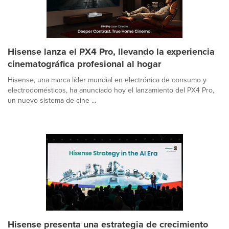
Hisense lanza el PX4 Pro, llevando la experiencia
cinematográfica profesional al hogar
Hisense, una marca líder mundial en electrónica de consumo y
electrodomésticos, ha anunciado hoy el lanzamiento del PX4 Pro,
un nuevo sistema de cine ...
Hisense presenta una estrategia de crecimiento