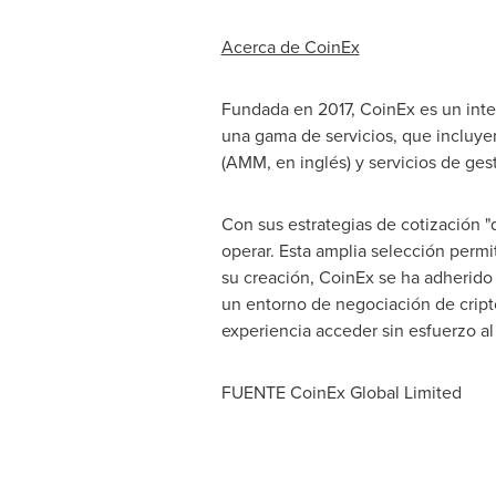
Acerca de CoinEx
Fundada en 2017, CoinEx es un inte
una gama de servicios, que incluye
(AMM, en inglés) y servicios de ges
Con sus estrategias de cotización "
operar. Esta amplia selección permi
su creación, CoinEx se ha adherido 
un entorno de negociación de cript
experiencia acceder sin esfuerzo al
FUENTE CoinEx Global Limited