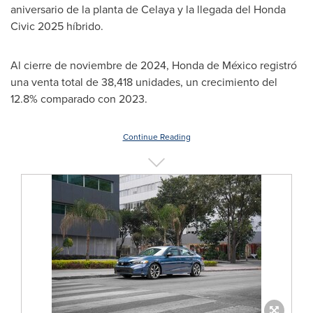
aniversario de la planta de Celaya y la llegada del Honda
Civic 2025 híbrido.
Al cierre de noviembre de 2024, Honda de México registró
una venta total de 38,418 unidades, un crecimiento del
12.8% comparado con 2023.
Continue Reading