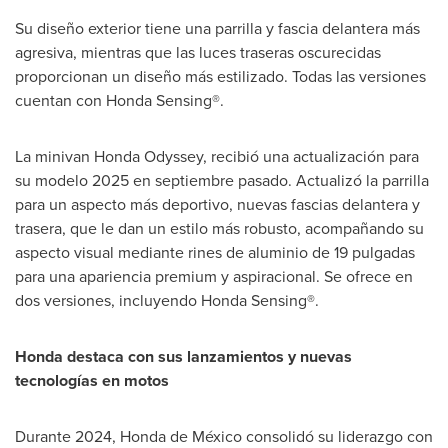
Su diseño exterior tiene una parrilla y fascia delantera más
agresiva, mientras que las luces traseras oscurecidas
proporcionan un diseño más estilizado. Todas las versiones
cuentan con Honda Sensing®.
La minivan Honda Odyssey, recibió una actualización para
su modelo 2025 en septiembre pasado. Actualizó la parrilla
para un aspecto más deportivo, nuevas fascias delantera y
trasera, que le dan un estilo más robusto, acompañando su
aspecto visual mediante rines de aluminio de 19 pulgadas
para una apariencia premium y aspiracional. Se ofrece en
dos versiones, incluyendo Honda Sensing®.
Honda destaca con sus lanzamientos y nuevas
tecnologías en motos
Durante 2024, Honda de México consolidó su liderazgo con