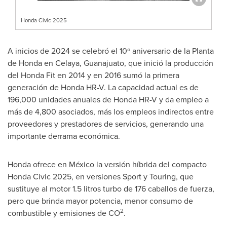
Honda Civic 2025
A inicios de 2024 se celebró el 10º aniversario de la Planta
de Honda en
Celaya, Guanajuato
, que inició la producción
del Honda Fit en 2014 y en 2016 sumó la primera
generación de Honda HR-V. La capacidad actual es de
196,000 unidades anuales de Honda HR-V y da empleo a
más de 4,800 asociados, más los empleos indirectos entre
proveedores y prestadores de servicios, generando una
importante derrama económica.
Honda ofrece en México la versión híbrida del compacto
Honda Civic 2025, en versiones Sport y Touring, que
sustituye al motor 1.5 litros turbo de 176 caballos de fuerza,
pero que brinda mayor potencia, menor consumo de
2
combustible y emisiones de CO
.