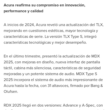
Acura reafirma su compromiso en innovación,
performance y calidad
A inicios de 2024, Acura reveló una actualización del TLX,
mejorando en cuestiones estéticas, mayor tecnología y
características de serie. La versión TLX Type S, integró
características tecnológicas y mejor desempeño.
En el último trimestre, presentó la actualización de MDX
2025, con mejoras en diseño, nueva interfaz de pantalla
táctil, cabina más silenciosa, características de seguridad
mejoradas y un potente sistema de audio. MDX Type S
2025 incorpora el sistema de audio más impresionante de
Acura hasta la fecha, con 31 altavoces, firmado por Bang &
Olufsen.
RDX 2025 llegó en dos versiones: Advance y A-Spec, con