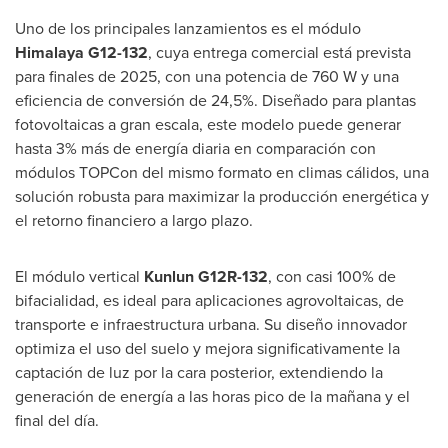
Uno de
los principales lanzamientos es el módulo
Himalaya G12-132
, cuya entrega comercial está prevista
para finales de 2025, con una potencia de 760 W y una
eficiencia de conversión de 24,5%. Diseñado para plantas
fotovoltaicas a gran escala, este modelo puede generar
hasta 3% más de energía diaria en comparación con
módulos TOPCon del mismo formato en climas cálidos, una
solución robusta para maximizar la producción energética y
el retorno financiero a largo plazo.
El módulo vertical
Kunlun G12R-132
, con casi 100% de
bifacialidad, es ideal para aplicaciones agrovoltaicas, de
transporte e infraestructura urbana. Su diseño innovador
optimiza el uso del suelo y mejora significativamente la
captación de luz por la cara posterior, extendiendo la
generación de energía a las horas pico de la mañana y el
final del día.