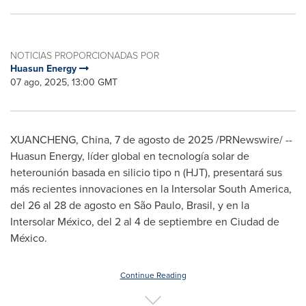
NOTICIAS PROPORCIONADAS POR
Huasun Energy
07 ago, 2025, 13:00 GMT
XUANCHENG,
China
,
7 de agosto de 2025
/PRNewswire/ --
Huasun Energy, líder global en tecnología solar de
heterounión basada en silicio tipo n (HJT), presentará sus
más recientes innovaciones en la Intersolar South America,
del 26 al 28 de agosto en São Paulo, Brasil, y en la
Intersolar México, del 2 al 4 de septiembre en Ciudad de
México.
Continue Reading