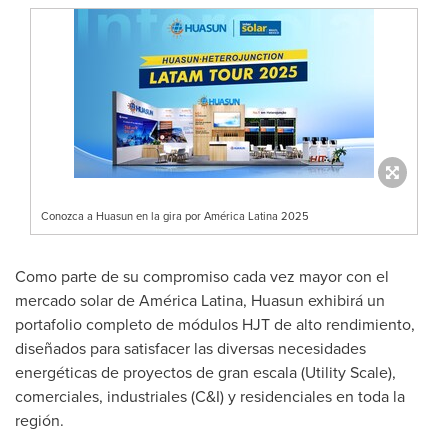
Conozca a Huasun en la gira por América Latina 2025
Como parte de su compromiso cada vez mayor con el
mercado solar de América Latina, Huasun exhibirá un
portafolio completo de módulos HJT de alto rendimiento,
diseñados para satisfacer las diversas necesidades
energéticas de proyectos de gran escala (Utility Scale),
comerciales, industriales (C&I) y residenciales en toda la
región.