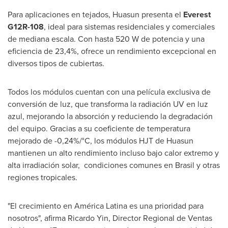
Para aplicaciones en tejados, Huasun presenta el
Everest
G12R-108
, ideal para sistemas residenciales y comerciales
de mediana escala. Con hasta 520 W de potencia y una
eficiencia de 23,4%, ofrece un rendimiento excepcional en
diversos tipos de cubiertas.
Todos los módulos cuentan con una película exclusiva de
conversión de luz, que transforma la radiación UV en luz
azul, mejorando la absorción y reduciendo la degradación
del equipo. Gracias a su coeficiente de temperatura
mejorado de -0,24%/°C, los módulos HJT de Huasun
mantienen un alto rendimiento incluso bajo calor extremo y
alta irradiación solar, condiciones comunes en Brasil y otras
regiones tropicales.
"El crecimiento en América Latina es una prioridad para
nosotros", afirma
Ricardo Yin
, Director Regional de Ventas