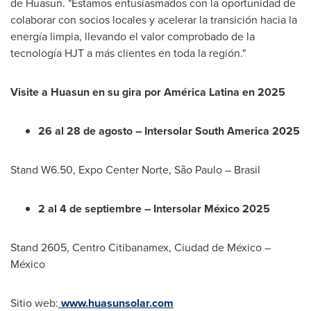
de Huasun. "Estamos entusiasmados con la oportunidad de
colaborar con socios locales y acelerar la transición hacia la
energía limpia, llevando el valor comprobado de la
tecnología HJT a más clientes en toda la región."
Visite a Huasun en su gira por América Latina en 2025
26 al 28 de agosto – Intersolar South America 2025
Stand W6.50, Expo Center Norte, São Paulo – Brasil
2 al 4 de septiembre – Intersolar México 2025
Stand 2605, Centro Citibanamex, Ciudad de México –
México
Sitio web:
www.huasunsolar.com