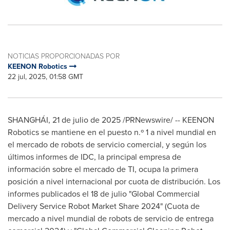
NOTICIAS PROPORCIONADAS POR
KEENON Robotics
22 jul, 2025, 01:58 GMT
SHANGHÁI
,
21 de julio de 2025
/PRNewswire/ -- KEENON
Robotics se mantiene en el puesto n.º 1 a nivel mundial en
el mercado de robots de servicio comercial, y según los
últimos informes de IDC, la principal empresa de
información sobre el mercado de TI, ocupa la primera
posición a nivel internacional por cuota de distribución. Los
informes publicados el 18 de julio "Global Commercial
Delivery Service Robot Market Share 2024" (Cuota de
mercado a nivel mundial de robots de servicio de entrega