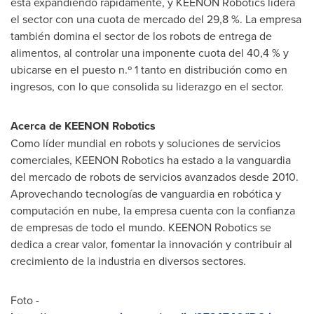
está expandiendo rápidamente, y KEENON Robotics lidera
el sector con una cuota de mercado del 29,8 %. La empresa
también domina el sector de los robots de entrega de
alimentos, al controlar una imponente cuota del 40,4 % y
ubicarse en el puesto n.º 1 tanto en distribución como en
ingresos, con lo que consolida su liderazgo en el sector.
Acerca de KEENON Robotics
Como líder mundial en robots y soluciones de servicios
comerciales, KEENON Robotics ha estado a la vanguardia
del mercado de robots de servicios avanzados desde 2010.
Aprovechando tecnologías de vanguardia en robótica y
computación en nube, la empresa cuenta con la confianza
de empresas de todo el mundo. KEENON Robotics se
dedica a crear valor, fomentar la innovación y contribuir al
crecimiento de la industria en diversos sectores.
Foto -