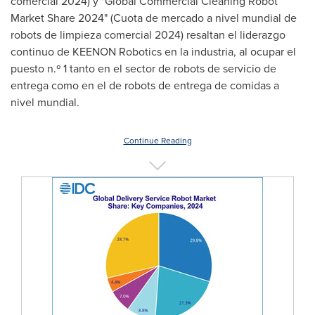
comercial 2024) y "Global Commercial Cleaning Robot
Market Share 2024" (Cuota de mercado a nivel mundial de
robots de limpieza comercial 2024) resaltan el liderazgo
continuo de KEENON Robotics en la industria, al ocupar el
puesto n.º 1 tanto en el sector de robots de servicio de
entrega como en el de robots de entrega de comidas a
nivel mundial.
Continue Reading