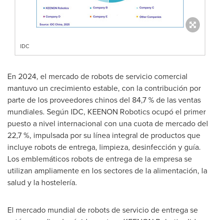
IDC
En 2024, el mercado de robots de servicio comercial
mantuvo un crecimiento estable, con la contribución por
parte de los proveedores chinos del 84,7 % de las ventas
mundiales. Según IDC, KEENON Robotics ocupó el primer
puesto a nivel internacional con una cuota de mercado del
22,7 %, impulsada por su línea integral de productos que
incluye robots de entrega, limpieza, desinfección y guía.
Los emblemáticos robots de entrega de la empresa se
utilizan ampliamente en los sectores de la alimentación, la
salud y la hostelería.
El mercado mundial de robots de servicio de entrega se