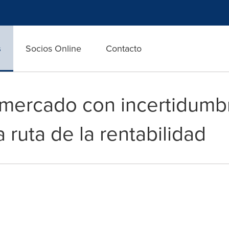
s
Socios Online
Contacto
 mercado con incertidumb
 ruta de la rentabilidad