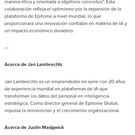
manera ética y orientada a objetivos concretos". Esta
colaboración refleja el optimismo por la expansión de la
plataforma de Epitome a nivel mundial, lo que
proporcionará una innovación confiable en materia de IA y
un impacto económico duradero.
—
Acerca de
Jan Lambrechts
Jan Lambrechts
es un emprendedor en serie con 20 años
de experiencia mundial en plataformas de IA que
transforman los datos del personal en inteligencia
estratégica. Como director general de Epitome Global,
impulsa la reinvención y el crecimiento organizacional.
Acerca de
Justin Madgwick