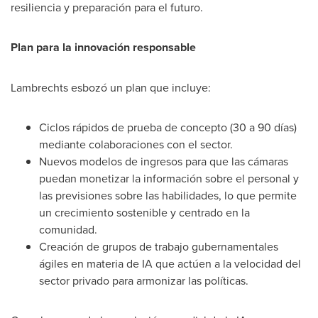
resiliencia y preparación para el futuro.
Plan para la innovación responsable
Lambrechts esbozó un plan que incluye:
Ciclos rápidos de prueba de concepto (30 a 90 días)
mediante colaboraciones con el sector.
Nuevos modelos de ingresos para que las cámaras
puedan monetizar la información sobre el personal y
las previsiones sobre las habilidades, lo que permite
un crecimiento sostenible y centrado en la
comunidad.
Creación de grupos de trabajo gubernamentales
ágiles en materia de IA que actúen a la velocidad del
sector privado para armonizar las políticas.