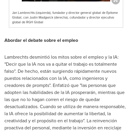
Jan Lambrechts (izquierda), fundador y director general global de Epitome
Global, con Justin Madgwick (derecha), cofundador y director ejecutivo
global de RGH Global
Abordar el debate sobre el empleo
Lambrechts desmintió los mitos sobre el empleo y la IA:
"Decir que la IA nos va a quitar el trabajo es totalmente
falso". De hecho, están surgiendo rápidamente nuevos
puestos relacionados con la IA, como ingenieros y
creadores de prompts". Enfatizó que "las personas que
adopten las habilidades de la IA prosperarán, mientras que
las que no lo hagan corren el riesgo de quedar
desactualizados. Cuando se utiliza de manera responsable,
la IA ofrece la posibilidad de aumentar la libertad, la
creatividad y el propósito en el trabajo". La reinvención
proactiva del personal, mediante la inversión en reciclaje