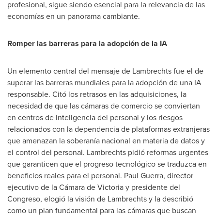
profesional, sigue siendo esencial para la relevancia de las
economías en un panorama cambiante.
Romper las barreras para la adopción de la IA
Un elemento central del mensaje de Lambrechts fue el de
superar las barreras mundiales para la adopción de una IA
responsable. Citó los retrasos en las adquisiciones, la
necesidad de que las cámaras de comercio se conviertan
en centros de inteligencia del personal y los riesgos
relacionados con la dependencia de plataformas extranjeras
que amenazan la soberanía nacional en materia de datos y
el control del personal. Lambrechts pidió reformas urgentes
que garanticen que el progreso tecnológico se traduzca en
beneficios reales para el personal.
Paul Guerra
, director
ejecutivo de la Cámara de
Victoria
y presidente del
Congreso, elogió la visión de Lambrechts y la describió
como un plan fundamental para las cámaras que buscan