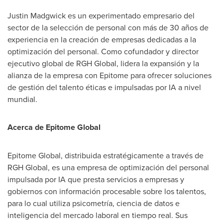
Justin Madgwick
es un experimentado empresario del
sector de la selección de personal con más de 30 años de
experiencia en la creación de empresas dedicadas a la
optimización del personal. Como cofundador y director
ejecutivo global de RGH Global, lidera la expansión y la
alianza de la empresa con Epitome para ofrecer soluciones
de gestión del talento éticas e impulsadas por IA a nivel
mundial.
Acerca de Epitome Global
Epitome Global, distribuida estratégicamente a través de
RGH Global, es una empresa de optimización del personal
impulsada por IA que presta servicios a empresas y
gobiernos con información procesable sobre los talentos,
para lo cual utiliza psicometría, ciencia de datos e
inteligencia del mercado laboral en tiempo real. Sus