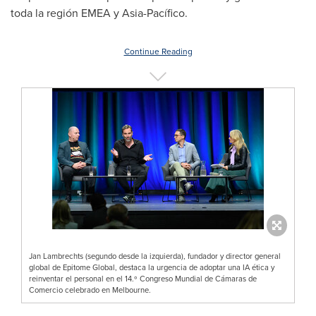
toda la región EMEA y Asia-Pacífico.
Continue Reading
Jan Lambrechts (segundo desde la izquierda), fundador y director general
global de Epitome Global, destaca la urgencia de adoptar una IA ética y
reinventar el personal en el 14.º Congreso Mundial de Cámaras de
Comercio celebrado en Melbourne.