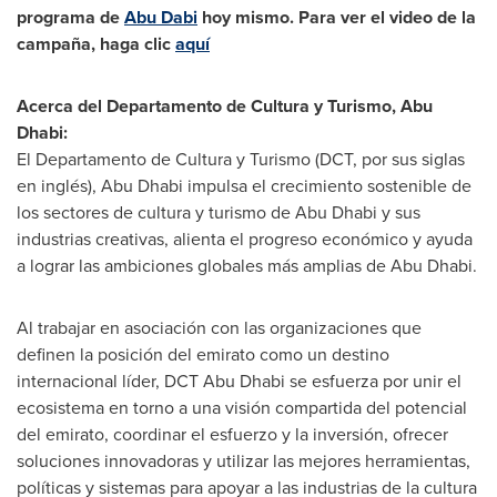
programa de
Abu Dabi
hoy mismo. Para ver el video de la
campaña, haga clic
aquí
Acerca del Departamento de Cultura y Turismo,
Abu
Dhabi
:
El Departamento de Cultura y Turismo (DCT, por sus siglas
en inglés),
Abu Dhabi
impulsa el crecimiento sostenible de
los sectores de cultura y turismo de
Abu Dhabi
y sus
industrias creativas, alienta el progreso económico y ayuda
a lograr las ambiciones globales más amplias de
Abu Dhabi
.
Al trabajar en asociación con las organizaciones que
definen la posición del emirato como un destino
internacional líder, DCT Abu Dhabi se esfuerza por unir el
ecosistema en torno a una visión compartida del potencial
del emirato, coordinar el esfuerzo y la inversión, ofrecer
soluciones innovadoras y utilizar las mejores herramientas,
políticas y sistemas para apoyar a las industrias de la cultura