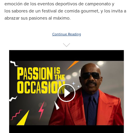
emoción de los eventos deportivos de campeonato y
los sabores de un festival de comida gourmet, y los invita a
abrazar sus pasiones al máximo.
Continue Reading