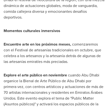
dinámica de actuaciones globales, moda de vanguardia,
comida callejera diversa y emocionantes desafíos
deportivos.
Momentos culturales inmersivos
Encuentre arte en los próximos meses,
comenzaremos
con el Festival de artesanías tradicionales en octubre, que
celebra a los artesanos y la artesanía detrás de algunas de
las artesanías emiratíes más preciadas.
Explore el arte público en noviembre
cuando
Abu Dhabi
organice la Bienal de Arte Público de
Abu Dhabi
por
primera vez, con centros artísticos y actuaciones de más de
70 artistas internacionales y residentes en Emiratos Árabes
Unidos. Este evento explora el tema de "Public Matter
(Asuntos públicos)" y activará los espacios públicos de la