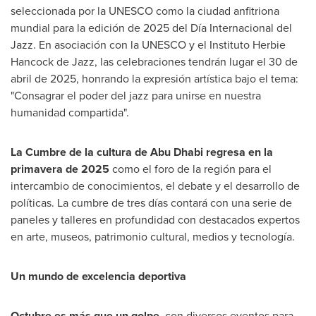
seleccionada por la UNESCO como la ciudad anfitriona
mundial para la edición de 2025 del Día Internacional del
Jazz. En asociación con la UNESCO y el Instituto Herbie
Hancock de Jazz, las celebraciones tendrán lugar el 30 de
abril de 2025, honrando la expresión artística bajo el tema:
"Consagrar el poder del jazz para unirse en nuestra
humanidad compartida".
La Cumbre de la cultura de
Abu Dhabi
regresa en la
primavera de 2025
como el foro de la región para el
intercambio de conocimientos, el debate y el desarrollo de
políticas. La cumbre de tres días contará con una serie de
paneles y talleres en profundidad con destacados expertos
en arte, museos, patrimonio cultural, medios y tecnología.
Un mundo de excelencia deportiva
Octubre es más que un golpe
, con diversos eventos para