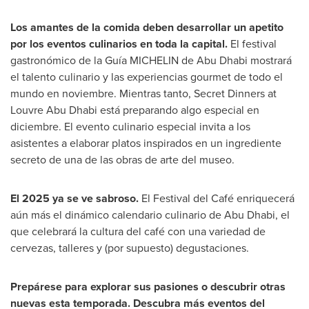
Los amantes de la comida deben desarrollar un apetito
por los eventos culinarios en toda la capital.
El festival
gastronómico de la Guía MICHELIN de
Abu Dhabi
mostrará
el talento culinario y las experiencias gourmet de todo el
mundo en noviembre. Mientras tanto, Secret Dinners at
Louvre Abu Dhabi está preparando algo especial en
diciembre. El evento culinario especial invita a los
asistentes a elaborar platos inspirados en un ingrediente
secreto de una de las obras de arte del museo.
El 2025 ya se ve sabroso.
El Festival del Café enriquecerá
aún más el dinámico calendario culinario de
Abu Dhabi
, el
que celebrará la cultura del café con una variedad de
cervezas, talleres y (por supuesto) degustaciones.
Prepárese para explorar sus pasiones o descubrir otras
nuevas esta temporada. Descubra más eventos del