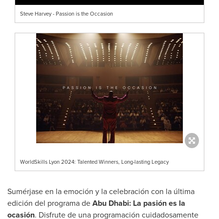
Steve Harvey - Passion is the Occasion
WorldSkills Lyon 2024: Talented Winners, Long-lasting Legacy
Sumérjase en la emoción y la celebración con la última
edición del programa de
Abu Dhabi
: La pasión es la
ocasión
. Disfrute de una programación cuidadosamente