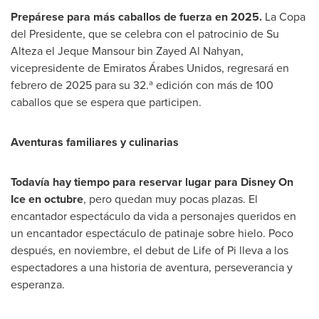
Prepárese para más caballos de fuerza en 2025.
La
Copa
del Presidente
, que se celebra con el patrocinio de
Su
Alteza
el Jeque Mansour bin Zayed Al Nahyan,
vicepresidente de Emiratos Árabes Unidos, regresará en
febrero de 2025 para su 32.ª edición con más de 100
caballos que se espera que participen.
Aventuras familiares y culinarias
Todavía hay tiempo para reservar lugar para Disney On
Ice en octubre
, pero quedan muy pocas plazas. El
encantador espectáculo da vida a personajes queridos en
un encantador espectáculo de patinaje sobre hielo. Poco
después, en noviembre, el debut de Life of Pi lleva a los
espectadores a una historia de aventura, perseverancia y
esperanza.