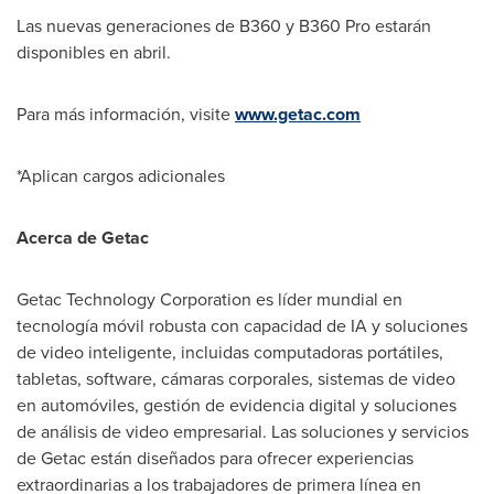
Las nuevas generaciones de B360 y B360 Pro estarán
disponibles en abril.
Para más información, visite
www.getac.com
*Aplican cargos adicionales
Acerca de Getac
Getac Technology Corporation es líder mundial en
tecnología móvil robusta con capacidad de IA y soluciones
de video inteligente, incluidas computadoras portátiles,
tabletas, software, cámaras corporales, sistemas de video
en automóviles, gestión de evidencia digital y soluciones
de análisis de video empresarial. Las soluciones y servicios
de Getac están diseñados para ofrecer experiencias
extraordinarias a los trabajadores de primera línea en