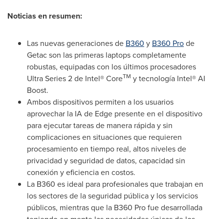
Noticias en resumen:
Las nuevas generaciones de
B360
y
B360 Pro
de
Getac son las primeras laptops completamente
robustas, equipadas con los últimos procesadores
TM
Ultra Series 2 de Intel® Core
y tecnología Intel® AI
Boost.
Ambos dispositivos permiten a los usuarios
aprovechar la IA de Edge presente en el dispositivo
para ejecutar tareas de manera rápida y sin
complicaciones en situaciones que requieren
procesamiento en tiempo real, altos niveles de
privacidad y seguridad de datos, capacidad sin
conexión y eficiencia en costos.
La B360 es ideal para profesionales que trabajan en
los sectores de la seguridad pública y los servicios
públicos, mientras que la B360 Pro fue desarrollada