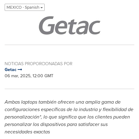
MEXICO - Spanish
NOTICIAS PROPORCIONADAS POR
Getac
06 mar, 2025, 12:00 GMT
Ambas
laptops
también ofrecen una amplia gama de
configuraciones específicas de la industria y flexibilidad de
personalización*, lo que significa que los clientes pueden
personalizar los dispositivos para satisfacer sus
necesidades exactas