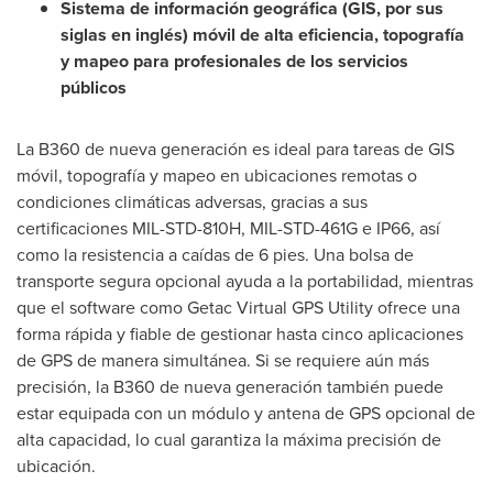
Sistema de información geográfica (GIS, por sus
siglas en inglés) móvil de alta eficiencia, topografía
y mapeo para profesionales de los servicios
públicos
La B360 de nueva generación es ideal para tareas de GIS
móvil, topografía y mapeo en ubicaciones remotas o
condiciones climáticas adversas, gracias a sus
certificaciones MIL-STD-810H, MIL-STD-461G e IP66, así
como la resistencia a caídas de 6 pies. Una bolsa de
transporte segura opcional ayuda a la portabilidad, mientras
que el software como Getac Virtual GPS Utility ofrece una
forma rápida y fiable de gestionar hasta cinco aplicaciones
de GPS de manera simultánea. Si se requiere aún más
precisión, la B360 de nueva generación también puede
estar equipada con un módulo y antena de GPS opcional de
alta capacidad, lo cual garantiza la máxima precisión de
ubicación.