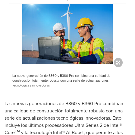
La nueva generación de B360 y B360 Pro combina una calidad de
construcción totalmente robusta con una serie de actualizaciones
tecnológicas innovadoras.
Las nuevas generaciones de B360 y B360 Pro combinan
una calidad de construcción totalmente robusta con una
serie de actualizaciones tecnológicas innovadoras. Esto
incluye los últimos procesadores Ultra Series 2 de Intel®
TM
Core
y la tecnología Intel® AI Boost, que permite a los