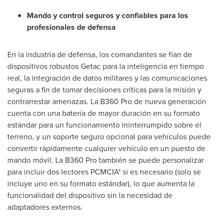
Mando y control seguros y confiables para los
profesionales de defensa
En la industria de defensa, los comandantes se fían de
dispositivos robustos Getac para la inteligencia en tiempo
real, la integración de datos militares y las comunicaciones
seguras a fin de tomar decisiones críticas para la misión y
contrarrestar amenazas. La B360 Pro de nueva generación
cuenta con una batería de mayor duración en su formato
estándar para un funcionamiento ininterrumpido sobre el
terreno, y un soporte seguro opcional para vehículos puede
convertir rápidamente cualquier vehículo en un puesto de
mando móvil. La B360 Pro también se puede personalizar
para incluir dos lectores PCMCIA* si es necesario (solo se
incluye uno en su formato estándar), lo que aumenta la
funcionalidad del dispositivo sin la necesidad de
adaptadores externos.