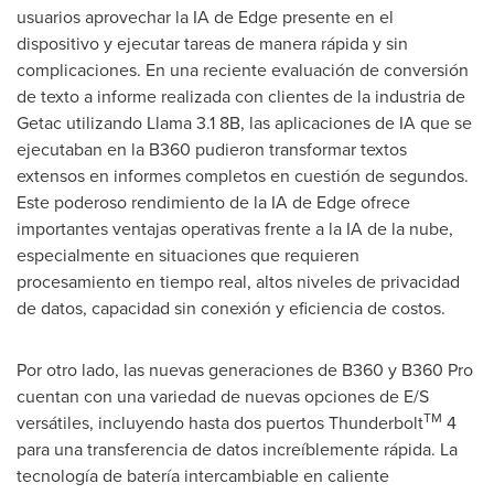
usuarios aprovechar la IA de Edge presente en el
dispositivo y ejecutar tareas de manera rápida y sin
complicaciones. En una reciente evaluación de conversión
de texto a informe realizada con clientes de la industria de
Getac utilizando Llama 3.1
8B
, las aplicaciones de IA que se
ejecutaban en la B360 pudieron transformar textos
extensos en informes completos en cuestión de segundos.
Este poderoso rendimiento de la IA de Edge ofrece
importantes ventajas operativas frente a la IA de la nube,
especialmente en situaciones que requieren
procesamiento en tiempo real, altos niveles de privacidad
de datos, capacidad sin conexión y eficiencia de costos.
Por otro lado, las nuevas generaciones de B360 y B360 Pro
cuentan con una variedad de nuevas opciones de E/S
TM
versátiles, incluyendo hasta dos puertos Thunderbolt
4
para una transferencia de datos increíblemente rápida. La
tecnología de batería intercambiable en caliente