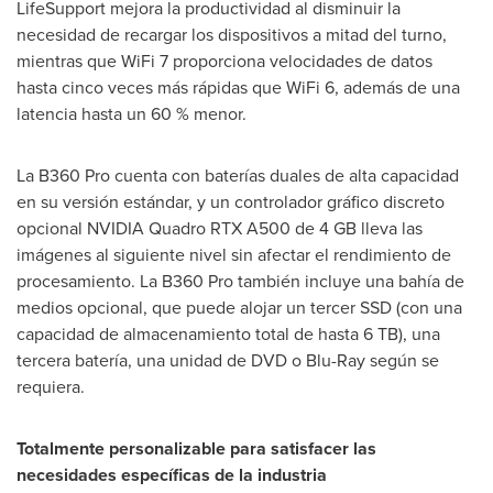
LifeSupport mejora la productividad al disminuir la
necesidad de recargar los dispositivos a mitad del turno,
mientras que WiFi 7 proporciona velocidades de datos
hasta cinco veces más rápidas que WiFi 6, además de una
latencia hasta un 60 % menor.
La B360 Pro cuenta con baterías duales de alta capacidad
en su versión estándar, y un controlador gráfico discreto
opcional NVIDIA Quadro RTX A500 de 4 GB lleva las
imágenes al siguiente nivel sin afectar el rendimiento de
procesamiento. La B360 Pro también incluye una bahía de
medios opcional, que puede alojar un tercer SSD (con una
capacidad de almacenamiento total de hasta 6 TB), una
tercera batería, una unidad de DVD o Blu-Ray según se
requiera.
Totalmente personalizable para satisfacer las
necesidades específicas de la industria