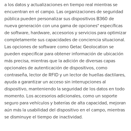
a los datos y actualizaciones en tiempo real mientras se
encuentran en el campo. Las organizaciones de seguridad
pública pueden personalizar sus dispositivos B360 de
nueva generación con una gama de opciones* específicas
de software, hardware, accesorios y servicios para optimizar
completamente sus capacidades de conciencia situacional.
Las opciones de software como Getac Geolocation se
pueden especificar para obtener información de ubicación
más precisa, mientras que la adición de diversas capas
opcionales de autenticación de dispositivos, como
contraseña, lector de RFID y un lector de huellas dactilares,
ayuda a garantizar un acceso sin interrupciones al
dispositivo, manteniendo la seguridad de los datos en todo
momento. Los accesorios adicionales, como un soporte
seguro para vehículos y baterías de alta capacidad, mejoran
aún más la usabilidad del dispositivo en el campo, mientras
se disminuye el tiempo de inactividad.