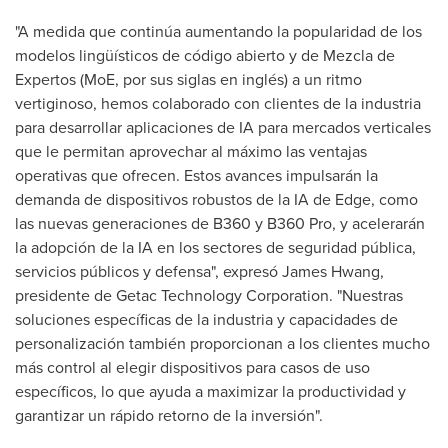
"A medida que continúa aumentando la popularidad de los
modelos lingüísticos de código abierto y de Mezcla de
Expertos (MoE, por sus siglas en inglés) a un ritmo
vertiginoso, hemos colaborado con clientes de la industria
para desarrollar aplicaciones de IA para mercados verticales
que le permitan aprovechar al máximo las ventajas
operativas que ofrecen. Estos avances impulsarán la
demanda de dispositivos robustos de la IA de Edge, como
las nuevas generaciones de B360 y B360 Pro, y acelerarán
la adopción de la IA en los sectores de seguridad pública,
servicios públicos y defensa", expresó
James Hwang
,
presidente de Getac Technology Corporation. "Nuestras
soluciones específicas de la industria y capacidades de
personalización también proporcionan a los clientes mucho
más control al elegir dispositivos para casos de uso
específicos, lo que ayuda a maximizar la productividad y
garantizar un rápido retorno de la inversión".