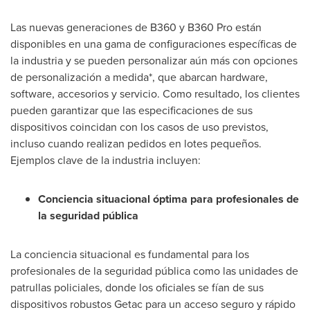
Las nuevas generaciones de B360 y B360 Pro están
disponibles en una gama de configuraciones específicas de
la industria y se pueden personalizar aún más con opciones
de personalización a medida*, que abarcan hardware,
software, accesorios y servicio. Como resultado, los clientes
pueden garantizar que las especificaciones de sus
dispositivos coincidan con los casos de uso previstos,
incluso cuando realizan pedidos en lotes pequeños.
Ejemplos clave de la industria incluyen:
Conciencia situacional óptima para profesionales de
la seguridad pública
La conciencia situacional es fundamental para los
profesionales de la seguridad pública como las unidades de
patrullas policiales, donde los oficiales se fían de sus
dispositivos robustos Getac para un acceso seguro y rápido