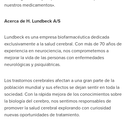
nuestros medicamentos».
Acerca de H. Lundbeck A/S
Lundbeck es una empresa biofarmacéutica dedicada
exclusivamente a la salud cerebral. Con más de 70 años de
experiencia en neurociencia, nos comprometemos a
mejorar la vida de las personas con enfermedades
neurológicas y psiquiátricas.
Los trastornos cerebrales afectan a una gran parte de la
población mundial y sus efectos se dejan sentir en toda la
sociedad. Con la rápida mejora de los conocimientos sobre
la biología del cerebro, nos sentimos responsables de
promover la salud cerebral explorando con curiosidad
nuevas oportunidades de tratamiento.