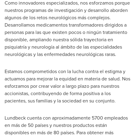
Como innovadores especializados, nos esforzamos porque
nuestros programas de investigación y desarrollo aborden
algunos de los retos neurológicos más complejos.
Desarrollamos medicamentos transformadores dirigidos a
personas para las que existen pocos o ningún tratamiento
disponible, ampliando nuestra sólida trayectoria en
psiquiatría y neurología al ámbito de las especialidades
neurológicas y las enfermedades neurológicas raras.
Estamos comprometidos con la lucha contra el estigma y
actuamos para mejorar la equidad en materia de salud. Nos
esforzamos por crear valor a largo plazo para nuestros
accionistas, contribuyendo de forma positiva a los
pacientes, sus familias y la sociedad en su conjunto.
Lundbeck cuenta con aproximadamente 5700 empleados
en más de 50 países y nuestros productos están
disponibles en más de 80 países. Para obtener más