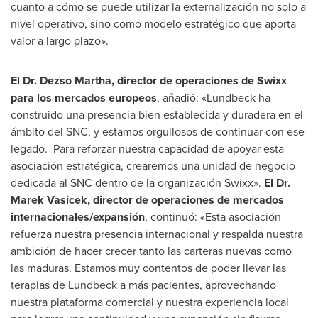
cuanto a cómo se puede utilizar la externalización no solo a
nivel operativo, sino como modelo estratégico que aporta
valor a largo plazo».
El Dr.
Dezso Martha
, director de operaciones de Swixx
para los mercados europeos
, añadió: «Lundbeck ha
construido una presencia bien establecida y duradera en el
ámbito del SNC, y estamos orgullosos de continuar con ese
legado. Para reforzar nuestra capacidad de apoyar esta
asociación estratégica, crearemos una unidad de negocio
dedicada al SNC dentro de la organización Swixx».
El Dr.
Marek Vasicek
, director de operaciones de mercados
internacionales/expansión
, continuó: «Esta asociación
refuerza nuestra presencia internacional y respalda nuestra
ambición de hacer crecer tanto las carteras nuevas como
las maduras. Estamos muy contentos de poder llevar las
terapias de Lundbeck a más pacientes, aprovechando
nuestra plataforma comercial y nuestra experiencia local