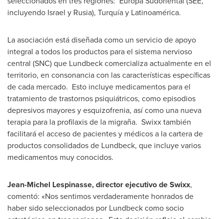
seleccionados en tres regiones: Europa Sudoriental (SEE,
incluyendo
Israel
y Rusia), Turquía y Latinoamérica.
La asociación está diseñada como un servicio de apoyo
integral a todos los productos para el sistema nervioso
central (SNC) que Lundbeck comercializa actualmente en el
territorio, en consonancia con las características específicas
de cada mercado. Esto incluye medicamentos para el
tratamiento de trastornos psiquiátricos, como episodios
depresivos mayores y esquizofrenia, así como una nueva
terapia para la profilaxis de la migraña. Swixx también
facilitará el acceso de pacientes y médicos a la cartera de
productos consolidados de Lundbeck, que incluye varios
medicamentos muy conocidos.
Jean-Michel Lespinasse
, director ejecutivo de Swixx
,
comentó: «Nos sentimos verdaderamente honrados de
haber sido seleccionados por Lundbeck como socio