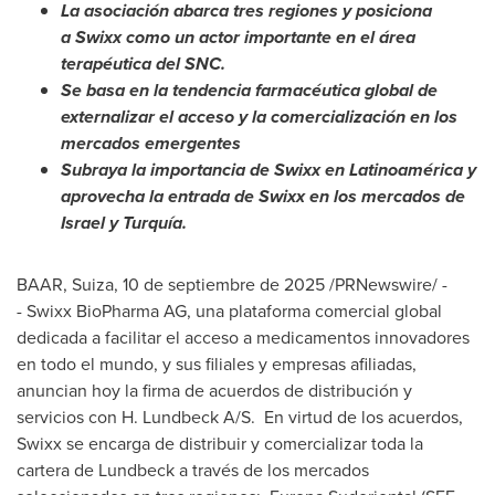
La asociación abarca tres regiones y posiciona
a Swixx como un actor importante en el área
terapéutica del SNC.
Se basa en la tendencia farmacéutica global de
externalizar el acceso y la comercialización en los
mercados emergentes
Subraya la
importancia de Swixx en Latinoamérica y
aprovecha la entrada de Swixx en los mercados de
Israel
y Turquía.
BAAR, Suiza
,
10 de septiembre de 2025
/PRNewswire/ -
- Swixx BioPharma AG, una plataforma comercial global
dedicada a facilitar el acceso a medicamentos innovadores
en todo el mundo, y sus filiales y empresas afiliadas,
anuncian hoy la firma de acuerdos de distribución y
servicios con H. Lundbeck A/S. En virtud de los acuerdos,
Swixx se encarga de distribuir y comercializar toda la
cartera de Lundbeck a través de los mercados