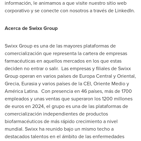
información, le animamos a que visite nuestro sitio web
corporativo y se conecte con nosotros a través de LinkedIn.
Acerca de Swixx Group
Swixx Group es una de las mayores plataformas de
comercialización que representa la cartera de empresas
farmacéuticas en aquellos mercados en los que estas
deciden no entrar o salir. Las empresas y filiales de Swixx
Group operan en varios países de Europa Central y Oriental,
Grecia, Eurasia y varios países de la CEI,
Oriente Medio
y
América Latina. Con presencia en 46 países, más de 1700
empleados y unas ventas que superaron los 1200 millones
de euros en 2024, el grupo es una de las plataformas de
comercialización independientes de productos
biofarmacéuticos de más rápido crecimiento a nivel
mundial. Swixx ha reunido bajo un mismo techo a
destacados talentos en el ámbito de las enfermedades