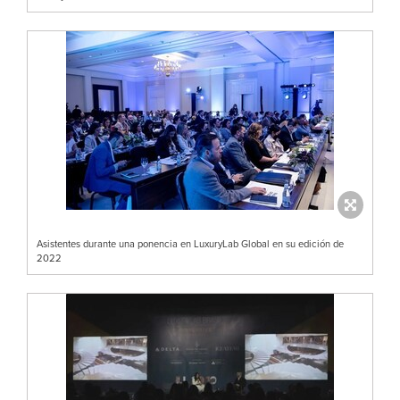
Asistentes durante una ponencia en LuxuryLab Global en su edición de
2022