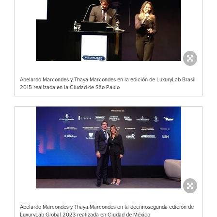
Abelardo Marcondes y Thaya Marcondes en la edición de LuxuryLab Brasil
2015 realizada en la Ciudad de São Paulo
Abelardo Marcondes y Thaya Marcondes en la decimosegunda edición de
LuxuryLab Global 2023 realizada en Ciudad de México