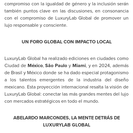
compromiso con la igualdad de género y la inclusión serán
también puntos clave en las discusiones, en consonancia
con el compromiso de LuxuryLab Global de promover un
lujo responsable y consciente.
UN FORO GLOBAL CON IMPACTO LOCAL
LuxuryLab Global ha realizado ediciones en ciudades como
Ciudad de
México
,
São Paulo
y
Miami
, y en 2024, además
de Brasil y México donde se ha dado especial protagonismo
a los talentos emergentes de la industria del diseño
mexicano. Esta proyección internacional resalta la visión de
LuxuryLab Global: conectar las más grandes mentes del lujo
con mercados estratégicos en todo el mundo.
ABELARDO MARCONDES, LA MENTE DETRÁS DE
LUXURYLAB GLOBAL