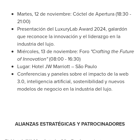
Martes, 12 de noviembre: Cóctel de Apertura (18:30 -
21:00)
Presentación del LuxuryLab Award 2024, galardón
que reconoce la innovación y el liderazgo en la
industria del lujo.
Miércoles, 13 de noviembre: Foro
"Crafting the Future
of Innovation"
(08:00 - 16:30)
Lugar: Hotel JW Marriott – São Paulo
Conferencias y paneles sobre el impacto de la web
3.0, inteligencia artificial, sostenibilidad y nuevos
modelos de negocio en la industria del lujo.
ALIANZAS ESTRATÉGICAS Y PATROCINADORES