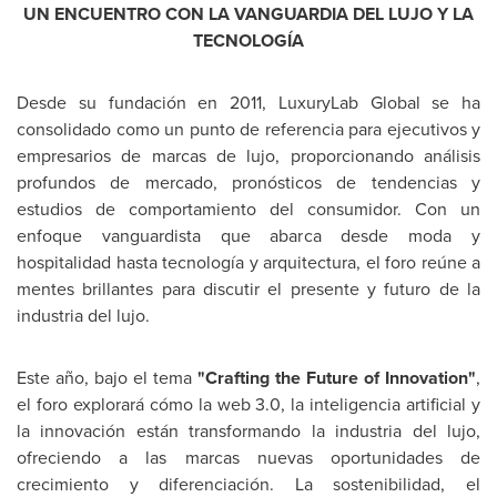
UN ENCUENTRO CON LA VANGUARDIA DEL LUJO Y LA
TECNOLOGÍA
Desde su fundación en 2011, LuxuryLab Global se ha
consolidado como un punto de referencia para ejecutivos y
empresarios de marcas de lujo, proporcionando análisis
profundos de mercado, pronósticos de tendencias y
estudios de comportamiento del consumidor. Con un
enfoque vanguardista que abarca desde moda y
hospitalidad hasta tecnología y arquitectura, el foro reúne a
mentes brillantes para discutir el presente y futuro de la
industria del lujo.
Este año, bajo el tema
"Crafting the Future of Innovation"
,
el foro explorará cómo la web 3.0, la inteligencia artificial y
la innovación están transformando la industria del lujo,
ofreciendo a las marcas nuevas oportunidades de
crecimiento y diferenciación. La sostenibilidad, el