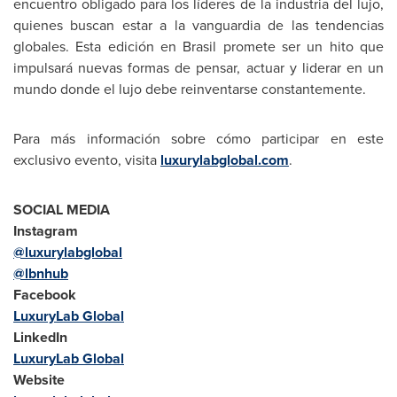
encuentro obligado para los líderes de la industria del lujo,
quienes buscan estar a la vanguardia de las tendencias
globales. Esta edición en Brasil promete ser un hito que
impulsará nuevas formas de pensar, actuar y liderar en un
mundo donde el lujo debe reinventarse constantemente.
Para más información sobre cómo participar en este
exclusivo evento, visita
luxurylabglobal.com
.
SOCIAL MEDIA
Instagram
@luxurylabglobal
@lbnhub
Facebook
LuxuryLab Global
LinkedIn
LuxuryLab Global
Website