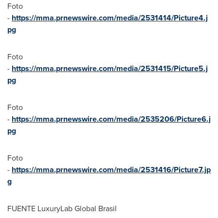
Foto
-
https://mma.prnewswire.com/media/2531414/Picture4.j
pg
Foto
-
https://mma.prnewswire.com/media/2531415/Picture5.j
pg
Foto
-
https://mma.prnewswire.com/media/2535206/Picture6.j
pg
Foto
-
https://mma.prnewswire.com/media/2531416/Picture7.jp
g
FUENTE LuxuryLab Global Brasil