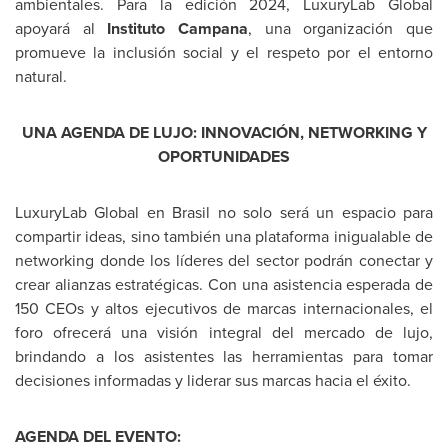
ambientales. Para la edición 2024, LuxuryLab Global
apoyará al
Instituto Campana
, una organización que
promueve la inclusión social y el respeto por el entorno
natural.
UNA AGENDA DE LUJO: INNOVACIÓN, NETWORKING Y
OPORTUNIDADES
LuxuryLab Global en Brasil no solo será un espacio para
compartir ideas, sino también una plataforma inigualable de
networking donde los líderes del sector podrán conectar y
crear alianzas estratégicas. Con una asistencia esperada de
150 CEOs y altos ejecutivos de marcas internacionales, el
foro ofrecerá una visión integral del mercado de lujo,
brindando a los asistentes las herramientas para tomar
decisiones informadas y liderar sus marcas hacia el éxito.
AGENDA
DEL EVENTO
: