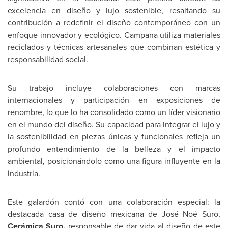
excelencia en diseño y lujo sostenible, resaltando su
contribución a redefinir el diseño contemporáneo con un
enfoque innovador y ecológico. Campana utiliza materiales
reciclados y técnicas artesanales que combinan estética y
responsabilidad social.
Su trabajo incluye colaboraciones con marcas
internacionales y participación en exposiciones de
renombre, lo que lo ha consolidado como un líder visionario
en el mundo del diseño. Su capacidad para integrar el lujo y
la sostenibilidad en piezas únicas y funcionales refleja un
profundo entendimiento de la belleza y el impacto
ambiental, posicionándolo como una figura influyente en la
industria.
Este galardón contó con una colaboración especial: la
destacada casa de diseño mexicana de José Noé Suro,
Cerámica Suro,
responsable de dar vida al diseño de este