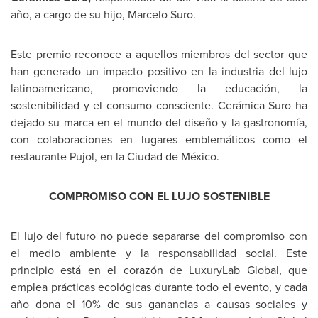
año, a cargo de su hijo,
Marcelo Suro
.
Este premio reconoce a aquellos miembros del sector que
han generado un impacto positivo en la industria del lujo
latinoamericano, promoviendo la educación, la
sostenibilidad y el consumo consciente. Cerámica Suro ha
dejado su marca en el mundo del diseño y la gastronomía,
con colaboraciones en lugares emblemáticos como el
restaurante Pujol, en la Ciudad de México.
COMPROMISO CON EL LUJO SOSTENIBLE
El lujo del futuro no puede separarse del compromiso con
el medio ambiente y la responsabilidad social. Este
principio está en el corazón de LuxuryLab Global, que
emplea prácticas ecológicas durante todo el evento, y cada
año dona el 10% de sus ganancias a causas sociales y