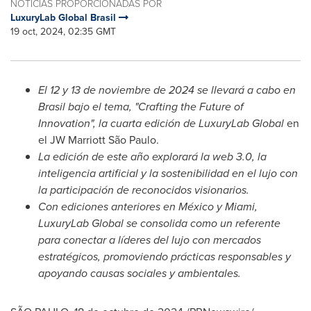
NOTICIAS PROPORCIONADAS POR
LuxuryLab Global Brasil
19 oct, 2024, 02:35 GMT
El 12 y 13 de noviembre de 2024 se llevará a cabo en
Brasil bajo el tema, "Crafting the Future of
Innovation", la cuarta edición de LuxuryLab Global
en
el JW Marriott São Paulo.
La edición de este año explorará la web 3.0, la
inteligencia artificial y la sostenibilidad en el lujo con
la participación de reconocidos visionarios.
Con ediciones anteriores en México y
Miami
,
LuxuryLab Global se consolida como un referente
para conectar a líderes del lujo con mercados
estratégicos, promoviendo prácticas responsables y
apoyando causas sociales y ambientales.