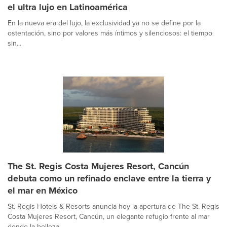
el ultra lujo en Latinoamérica
En la nueva era del lujo, la exclusividad ya no se define por la
ostentación, sino por valores más íntimos y silenciosos: el tiempo
sin...
The St. Regis Costa Mujeres Resort, Cancún
debuta como un refinado enclave entre la tierra y
el mar en México
St. Regis Hotels & Resorts anuncia hoy la apertura de The St. Regis
Costa Mujeres Resort, Cancún, un elegante refugio frente al mar
donde la belleza...