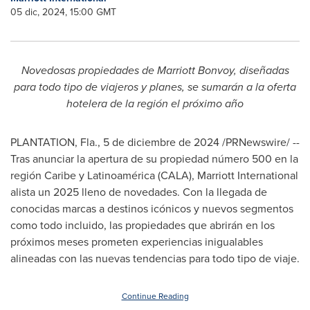
05 dic, 2024, 15:00 GMT
Novedosas propiedades de Marriott Bonvoy, diseñadas
para todo tipo de viajeros y planes, se sumarán a la oferta
hotelera de la región el próximo año
PLANTATION, Fla.
,
5 de diciembre de 2024
/PRNewswire/ --
Tras anunciar la apertura de su propiedad número 500 en la
región Caribe y Latinoamérica (CALA), Marriott International
alista un 2025 lleno de novedades. Con la llegada de
conocidas marcas a destinos icónicos y nuevos segmentos
como todo incluido, las propiedades que abrirán en los
próximos meses prometen experiencias inigualables
alineadas con las nuevas tendencias para todo tipo de viaje.
Continue Reading