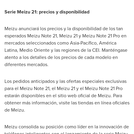
Serie Meizu 21: precios y disponibilidad
Meizu anunciará los precios y la disponibilidad de los tan
esperados Meizu Note 21, Meizu 21 y Meizu Note 21 Pro en
mercados seleccionados como Asia-Pacífico, América
Latina,
Medio Oriente
y las regiones de la CEI. Manténgase
atento a los detalles de los precios de cada modelo en
diferentes mercados.
Los pedidos anticipados y las ofertas especiales exclusivas
para el Meizu Note 21, el Meizu 21 y el Meizu Note 21 Pro
estarán disponibles en el sitio web oficial de Meizu. Para
obtener más información, visite las tiendas en línea oficiales
de Meizu.
Meizu consolida su posición como líder en la innovación de
teléfonos inteligentes con el lanzamiento de la serie Meizu