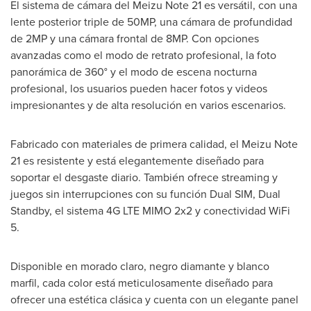
El sistema de cámara del Meizu Note 21 es versátil, con una
lente posterior triple de 50MP, una cámara de profundidad
de 2MP y una cámara frontal de 8MP. Con opciones
avanzadas como el modo de retrato profesional, la foto
panorámica de 360° y el modo de escena nocturna
profesional, los usuarios pueden hacer fotos y videos
impresionantes y de alta resolución en varios escenarios.
Fabricado con materiales de primera calidad, el Meizu Note
21 es resistente y está elegantemente diseñado para
soportar el desgaste diario. También ofrece streaming y
juegos sin interrupciones con su función Dual SIM, Dual
Standby, el sistema 4G LTE MIMO 2x2 y conectividad WiFi
5.
Disponible en morado claro, negro diamante y blanco
marfil, cada color está meticulosamente diseñado para
ofrecer una estética clásica y cuenta con un elegante panel