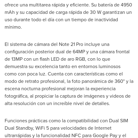
ofrece una multitarea rápida y eficiente. Su batería de 4950
mAh y su capacidad de carga rápida de 30 W garantizan un
uso durante todo el día con un tiempo de inactividad
mínimo.
El sistema de cámara del Note 21 Pro incluye una
configuración posterior dual de 64MP y una cámara frontal
de 13MP con un flash LED de aro RGB, con lo que
demuestra su excelencia tanto en entornos luminosos
como con poca luz. Cuenta con características como el
modo de retrato profesional, la foto panorámica de 360° y la
escena nocturna profesional mejoran la experiencia
fotográfica, al propiciar la captura de imágenes y videos de
alta resolución con un increíble nivel de detalles.
Funciones prácticas como la compatibilidad con Dual SIM
Dual Standby, WiFi 5 para velocidades de Internet
ultrarrápidas y la funcionalidad NFC para Google Pay y el