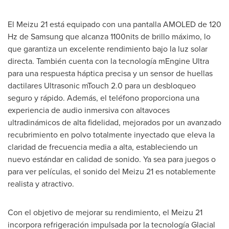
El Meizu 21 está equipado con una pantalla AMOLED de 120
Hz de Samsung que alcanza 1100nits de brillo máximo, lo
que garantiza un excelente rendimiento bajo la luz solar
directa. También cuenta con la tecnología mEngine Ultra
para una respuesta háptica precisa y un sensor de huellas
dactilares Ultrasonic mTouch 2.0 para un desbloqueo
seguro y rápido. Además, el teléfono proporciona una
experiencia de audio inmersiva con altavoces
ultradinámicos de alta fidelidad, mejorados por un avanzado
recubrimiento en polvo totalmente inyectado que eleva la
claridad de frecuencia media a alta, estableciendo un
nuevo estándar en calidad de sonido. Ya sea para juegos o
para ver películas, el sonido del Meizu 21 es notablemente
realista y atractivo.
Con el objetivo de mejorar su rendimiento, el Meizu 21
incorpora refrigeración impulsada por la tecnología Glacial