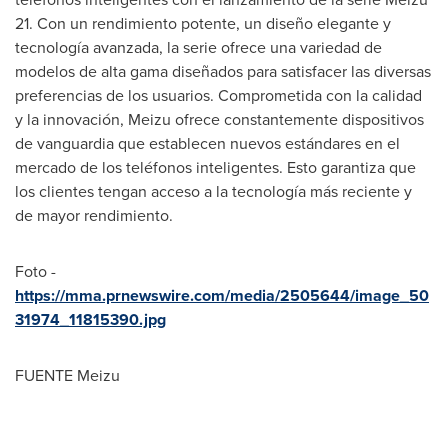
21. Con un rendimiento potente, un diseño elegante y
tecnología avanzada, la serie ofrece una variedad de
modelos de alta gama diseñados para satisfacer las diversas
preferencias de los usuarios. Comprometida con la calidad
y la innovación, Meizu ofrece constantemente dispositivos
de vanguardia que establecen nuevos estándares en el
mercado de los teléfonos inteligentes. Esto garantiza que
los clientes tengan acceso a la tecnología más reciente y
de mayor rendimiento.
Foto -
https://mma.prnewswire.com/media/2505644/image_50
31974_11815390.jpg
FUENTE Meizu