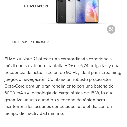
image_5031974_11815390
El Meizu Note 21 ofrece una extraordinaria experiencia
móvil con su vibrante pantalla HD+ de 6,74 pulgadas y una
frecuencia de actualización de 90 Hz, ideal para streaming,
juegos o navegación. Combina un robusto procesador
Octa-Core para un gran rendimiento con una batería de
6000 mAh y tecnología de carga rápida de 18 W, lo que
garantiza un uso duradero y encendido rápido para
mantener a los usuarios conectados todo el día con un
tiempo de inactividad mínimo.