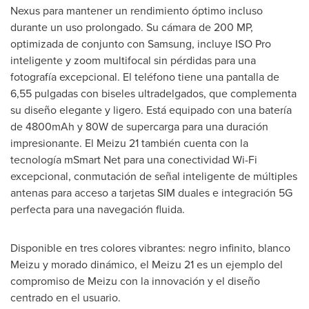
Nexus para mantener un rendimiento óptimo incluso
durante un uso prolongado. Su cámara de 200 MP,
optimizada de conjunto con Samsung, incluye ISO Pro
inteligente y zoom multifocal sin pérdidas para una
fotografía excepcional. El teléfono tiene una pantalla de
6,55 pulgadas con biseles ultradelgados, que complementa
su diseño elegante y ligero. Está equipado con una batería
de 4800mAh y 80W de supercarga para una duración
impresionante. El Meizu 21 también cuenta con la
tecnología mSmart Net para una conectividad Wi-Fi
excepcional, conmutación de señal inteligente de múltiples
antenas para acceso a tarjetas SIM duales e integración 5G
perfecta para una navegación fluida.
Disponible en tres colores vibrantes: negro infinito, blanco
Meizu y morado dinámico, el Meizu 21 es un ejemplo del
compromiso de Meizu con la innovación y el diseño
centrado en el usuario.