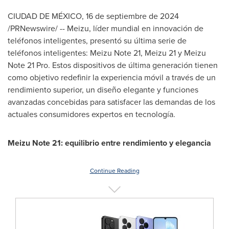
CIUDAD DE MÉXICO
,
16 de septiembre de 2024
/PRNewswire/ -- Meizu, líder mundial en innovación de
teléfonos inteligentes, presentó su última serie de
teléfonos inteligentes: Meizu Note 21, Meizu 21 y Meizu
Note 21 Pro. Estos dispositivos de última generación tienen
como objetivo redefinir la experiencia móvil a través de un
rendimiento superior, un diseño elegante y funciones
avanzadas concebidas para satisfacer las demandas de los
actuales consumidores expertos en tecnología.
Meizu Note 21: equilibrio entre rendimiento y elegancia
Continue Reading