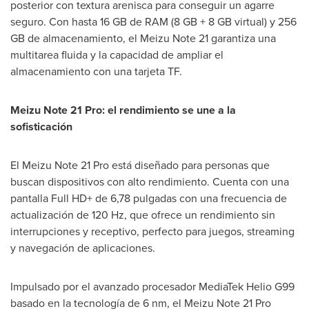
posterior con textura arenisca para conseguir un agarre
seguro. Con hasta 16 GB de RAM (8 GB + 8 GB virtual) y 256
GB de almacenamiento, el Meizu Note 21 garantiza una
multitarea fluida y la capacidad de ampliar el
almacenamiento con una tarjeta TF.
Meizu Note 21 Pro: el rendimiento se une a la
sofisticación
El Meizu Note 21 Pro está diseñado para personas que
buscan dispositivos con alto rendimiento. Cuenta con una
pantalla Full HD+ de 6,78 pulgadas con una frecuencia de
actualización de 120 Hz, que ofrece un rendimiento sin
interrupciones y receptivo, perfecto para juegos, streaming
y navegación de aplicaciones.
Impulsado por el avanzado procesador MediaTek Helio G99
basado en la tecnología de 6 nm, el Meizu Note 21 Pro