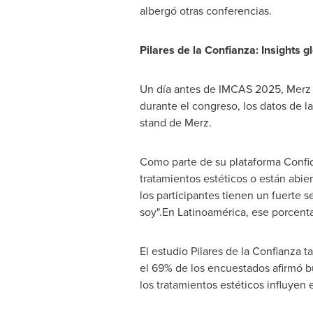
albergó otras conferencias.
Pilares de la Confianza: Insights 
Un día antes de IMCAS 2025, Merz A
durante el congreso, los datos de l
stand de Merz.
Como parte de su plataforma Confi
tratamientos estéticos o están abier
los participantes tienen un fuerte 
soy".En Latinoamérica, ese porcent
El estudio Pilares de la Confianza 
el 69% de los encuestados afirmó b
los tratamientos estéticos influyen