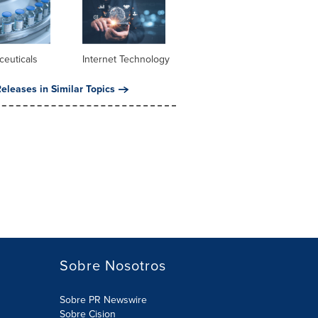
ceuticals
Internet Technology
eleases in Similar Topics
Sobre Nosotros
Sobre PR Newswire
Sobre Cision