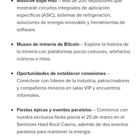
Massive Expo Hall
– Más de 200 expositores que
mostrarán circuitos integrados de aplicación
específicos (ASIC), sistemas de refrigeración,
soluciones de energía renovable y herramientas de
software.
Museo de minería de Bitcoin
– Explore la historia de
la minería con plataformas pocos comunes, artefactos
icónicos e hitos.
Oportunidades de establecer conexiones
–
Conéctese con líderes de la industria, patrocinadores
y compañeros mineros en salas VIP y encuentros
informales.
Fiestas épicas y eventos paralelos
– Comience con
nuestra exclusiva fiesta previa el 25 de marzo en el
Seminole Hard Rock Casino, además de dos eventos
paralelos para mantener la energía.