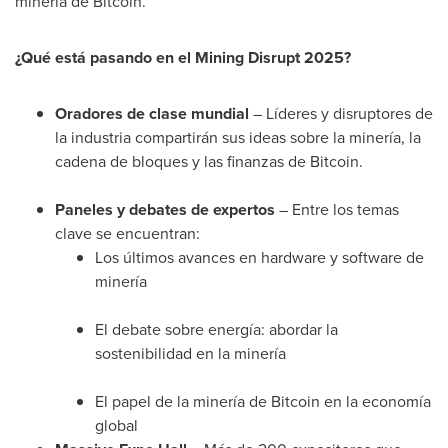
minería de Bitcoin.
¿Qué está pasando en el Mining Disrupt 2025?
Oradores de clase mundial
– Líderes y disruptores de
la industria compartirán sus ideas sobre la minería, la
cadena de bloques y las finanzas de Bitcoin.
Paneles y debates de expertos
– Entre los temas
clave se encuentran:
Los últimos avances en hardware y software de
minería
El debate sobre energía: abordar la
sostenibilidad en la minería
El papel de la minería de Bitcoin en la economía
global