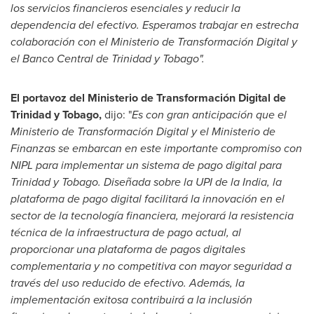
los servicios financieros esenciales y reducir la
dependencia del efectivo. Esperamos trabajar en estrecha
colaboración con el Ministerio de Transformación Digital y
el Banco Central de
Trinidad
y
Tobago
".
El portavoz del Ministerio de Transformación Digital de
Trinidad
y
Tobago
,
dijo: "
Es con gran anticipación que el
Ministerio de Transformación Digital y el Ministerio de
Finanzas se embarcan en este importante compromiso con
NIPL para implementar un sistema de pago digital para
Trinidad
y
Tobago
. Diseñada sobre la UPI de la
India
, la
plataforma de pago digital facilitará la innovación en el
sector de la tecnología financiera, mejorará la resistencia
técnica de la infraestructura de pago actual, al
proporcionar una plataforma de pagos digitales
complementaria y no competitiva con mayor seguridad a
través del uso reducido de efectivo. Además, la
implementación exitosa contribuirá a la inclusión