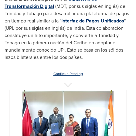
Transformación Digital
(MDT, por sus siglas en inglés) de
Trinidad
y
Tobago
para desarrollar una plataforma de pagos
en tiempo real similar a la "
Interfaz de Pagos Unificados
"
(UPI, por sus siglas en inglés) de
India
. Esta colaboración
constituye un hito importante, y convierte a
Trinidad
y
Tobago
en la primera nación del Caribe en adoptar el
mundialmente conocido UPI. Esto se basa en los sólidos
lazos bilaterales entre los dos países.
Continue Reading