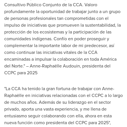
Consultivo Público Conjunto de la CCA. Valoro
profundamente la oportunidad de trabajar junto a un grupo
de personas profesionales tan comprometidas con el
impulso de iniciativas que promueven la sustentabilidad, la
protección de los ecosistemas y la participación de las
comunidades indígenas. Confío en poder proseguir y
complementar la importante labor de mi predecesor, así
como continuar las iniciativas vitales de la CCA
encaminadas a impulsar la colaboración en toda América
del Norte." – Anne-Raphaëlle Audouin, presidenta del
CCPC para 2025
"La CCA ha tenido la gran fortuna de trabajar con Anne-
Raphaëlle en iniciativas relacionadas con el CCPC a lo largo
de muchos años. Además de su liderazgo en el sector
privado, aporta una vasta experiencia, y me llena de
entusiasmo seguir colaborando con ella, ahora en esta
nueva función como presidenta del CCPC para 2025",