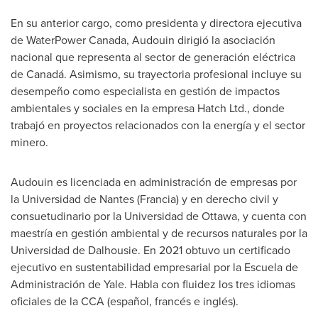
En su anterior cargo, como presidenta y directora ejecutiva
de WaterPower Canada, Audouin dirigió la asociación
nacional que representa al sector de generación eléctrica
de Canadá. Asimismo, su trayectoria profesional incluye su
desempeño como especialista en gestión de impactos
ambientales y sociales en la empresa Hatch Ltd., donde
trabajó en proyectos relacionados con la energía y el sector
minero.
Audouin es licenciada en administración de empresas por
la Universidad de
Nantes
(Francia) y en derecho civil y
consuetudinario por la Universidad de
Ottawa
, y cuenta con
maestría en gestión ambiental y de recursos naturales por la
Universidad de
Dalhousie
. En 2021 obtuvo un certificado
ejecutivo en sustentabilidad empresarial por la Escuela de
Administración de
Yale
. Habla con fluidez los tres idiomas
oficiales de la CCA (español, francés e inglés).