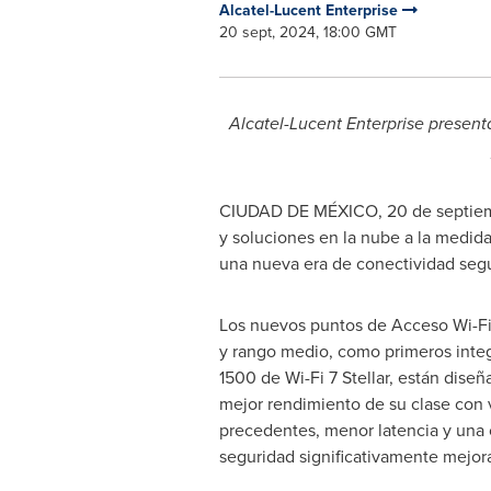
Alcatel-Lucent Enterprise
20 sept, 2024, 18:00 GMT
Alcatel-Lucent Enterprise present
CIUDAD DE MÉXICO
,
20 de septie
y soluciones en la nube a la medida
una nueva era de conectividad segur
Los nuevos puntos de Acceso Wi-Fi
y rango medio, como primeros integr
1500 de Wi-Fi 7 Stellar, están diseñ
mejor rendimiento de su clase con 
precedentes, menor latencia y una 
seguridad significativamente mejor