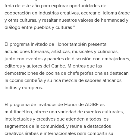
feria de este año para explorar oportunidades de
cooperación en industrias creativas, acercar el idioma árabe
y otras culturas, y resaltar nuestros valores de hermandad y
diálogo entre pueblos y culturas ".
El programa Invitado de Honor también presenta
actuaciones literarias, artísticas, musicales y culinarias,
junto con eventos y paneles de discusión con embajadores,
editores y autores del Caribe. Mientras que las
demostraciones de cocina de chefs profesionales destacan
la cocina caribeña y su rica mezcla de sabores africanos,
indios y europeos.
El programa de Invitados de Honor de ADIBF es
multifacético, ofrece una variedad de eventos culturales,
intelectuales y creativos que atienden a todos los
segmentos de la comunidad, y reúne a destacados
creativos árabes e internacionales para compartir su