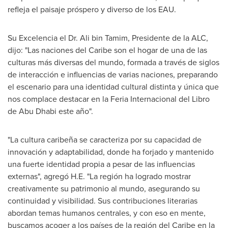
refleja el paisaje próspero y diverso de los EAU.
Su Excelencia el Dr.
Ali bin Tamim
, Presidente de la ALC,
dijo: "Las naciones del Caribe son el hogar de una de las
culturas más diversas del mundo, formada a través de siglos
de interacción e influencias de varias naciones, preparando
el escenario para una identidad cultural distinta y única que
nos complace destacar en la Feria Internacional del Libro
de
Abu Dhabi
este año".
"La cultura caribeña se caracteriza por su capacidad de
innovación y adaptabilidad, donde ha forjado y mantenido
una fuerte identidad propia a pesar de las influencias
externas", agregó H.E. "La región ha logrado mostrar
creativamente su patrimonio al mundo, asegurando su
continuidad y visibilidad. Sus contribuciones literarias
abordan temas humanos centrales, y con eso en mente,
buscamos acoger a los países de la región del Caribe en la