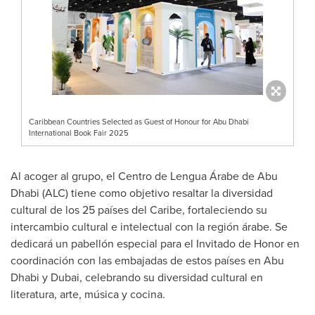
Caribbean Countries Selected as Guest of Honour for Abu Dhabi
International Book Fair 2025
Al acoger al grupo, el Centro de Lengua Árabe de
Abu
Dhabi
(ALC) tiene como objetivo resaltar la diversidad
cultural de los 25 países del Caribe, fortaleciendo su
intercambio cultural e intelectual con la región árabe. Se
dedicará un pabellón especial para el Invitado de Honor en
coordinación con las embajadas de estos países en
Abu
Dhabi
y
Dubai
, celebrando su diversidad cultural en
literatura, arte, música y cocina.