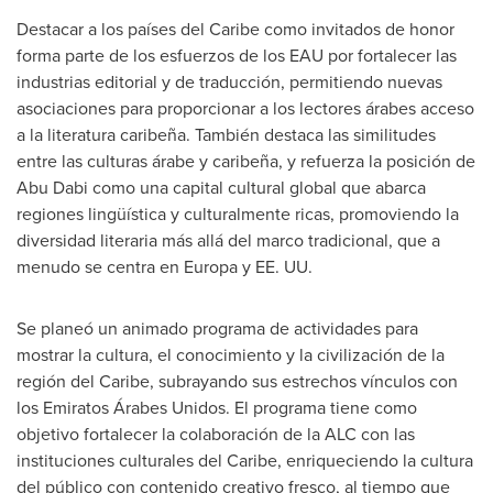
Destacar a los países del Caribe como invitados de honor
forma parte de los esfuerzos de los EAU por fortalecer las
industrias editorial y de traducción, permitiendo nuevas
asociaciones para proporcionar a los lectores árabes acceso
a la literatura caribeña. También destaca las similitudes
entre las culturas árabe y caribeña, y refuerza la posición de
Abu Dabi
como una capital cultural global que abarca
regiones lingüística y culturalmente ricas, promoviendo la
diversidad literaria más allá del marco tradicional, que a
menudo se centra en Europa y EE. UU.
Se planeó un animado programa de actividades para
mostrar la cultura, el conocimiento y la civilización de la
región del Caribe, subrayando sus estrechos vínculos con
los Emiratos Árabes Unidos. El programa tiene como
objetivo fortalecer la colaboración de la ALC con las
instituciones culturales del Caribe, enriqueciendo la cultura
del público con contenido creativo fresco, al tiempo que