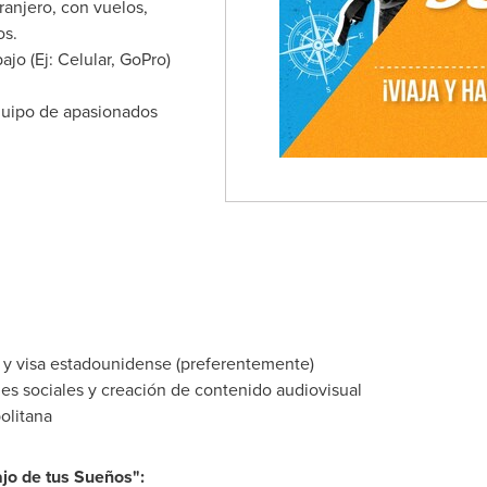
ranjero, con vuelos,
os.
jo (Ej: Celular, GoPro)
equipo de apasionados
 y visa estadounidense (preferentemente)
es sociales y creación de contenido audiovisual
olitana
ajo de tus Sueños":