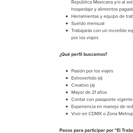
República Mexicana y/o al ext
hospedaje y alimentos pagad
Herramientas y equipo de traba
Sueldo mensual
Trabajarás con un increíble 
por los viajes
¿Qué perfil buscamos?
Pasión por los viajes
Extrovertido (a)
Creativo (a)
Mayor de 21 años
Contar con pasaporte vigente
Experiencia en manejo de red
Vivir en CDMX o Zona Metrop
Pasos para participar por "El Trab