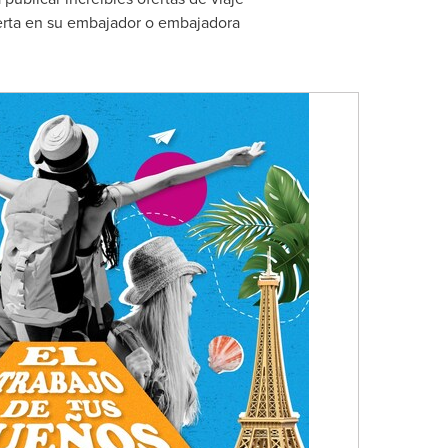
erta en su embajador o embajadora