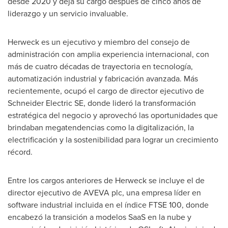
desde 2020 y deja su cargo después de cinco años de
liderazgo y un servicio invaluable.
Herweck es un ejecutivo y miembro del consejo de
administración con amplia experiencia internacional, con
más de cuatro décadas de trayectoria en tecnología,
automatización industrial y fabricación avanzada. Más
recientemente, ocupó el cargo de director ejecutivo de
Schneider Electric SE, donde lideró la transformación
estratégica del negocio y aprovechó las oportunidades que
brindaban megatendencias como la digitalización, la
electrificación y la sostenibilidad para lograr un crecimiento
récord.
Entre los cargos anteriores de Herweck se incluye el de
director ejecutivo de AVEVA plc, una empresa líder en
software industrial incluida en el índice FTSE 100, donde
encabezó la transición a modelos SaaS en la nube y