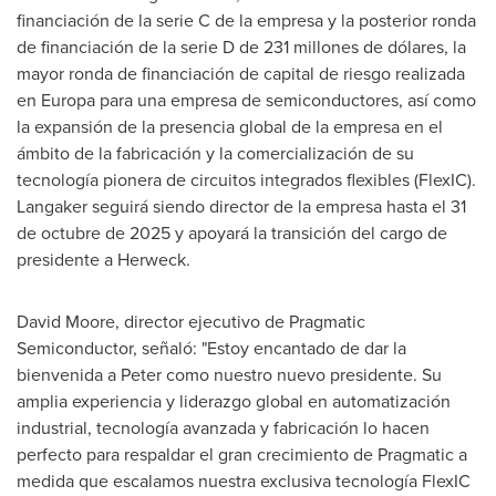
financiación de la serie C de la empresa y la posterior ronda
de financiación de la serie D de 231 millones de dólares, la
mayor ronda de financiación de capital de riesgo realizada
en Europa para una empresa de semiconductores, así como
la expansión de la presencia global de la empresa en el
ámbito de la fabricación y la comercialización de su
tecnología pionera de circuitos integrados flexibles (FlexIC).
Langaker seguirá siendo director de la empresa hasta el 31
de octubre de 2025 y apoyará la transición del cargo de
presidente a Herweck.
David Moore, director ejecutivo de Pragmatic
Semiconductor, señaló: "Estoy encantado de dar la
bienvenida a Peter como nuestro nuevo presidente. Su
amplia experiencia y liderazgo global en automatización
industrial, tecnología avanzada y fabricación lo hacen
perfecto para respaldar el gran crecimiento de Pragmatic a
medida que escalamos nuestra exclusiva tecnología FlexIC