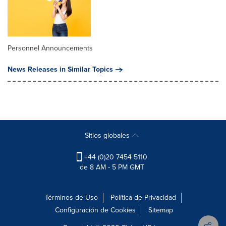
Personnel Announcements
News Releases in Similar Topics
Sitios globales
+44 (0)20 7454 5110
de 8 AM - 5 PM GMT
Términos de Uso
Política de Privacidad
Configuración de Cookies
Sitemap