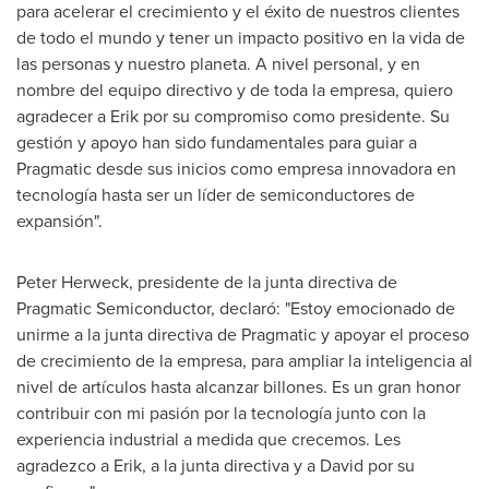
para acelerar el crecimiento y el éxito de nuestros clientes
de todo el mundo y tener un impacto positivo en la vida de
las personas y nuestro planeta. A nivel personal, y en
nombre del equipo directivo y de toda la empresa, quiero
agradecer a Erik por su compromiso como presidente. Su
gestión y apoyo han sido fundamentales para guiar a
Pragmatic desde sus inicios como empresa innovadora en
tecnología hasta ser un líder de semiconductores de
expansión".
Peter Herweck, presidente de la junta directiva de
Pragmatic Semiconductor, declaró: "Estoy emocionado de
unirme a la junta directiva de Pragmatic y apoyar el proceso
de crecimiento de la empresa, para ampliar la inteligencia al
nivel de artículos hasta alcanzar billones. Es un gran honor
contribuir con mi pasión por la tecnología junto con la
experiencia industrial a medida que crecemos. Les
agradezco a Erik, a la junta directiva y a David por su