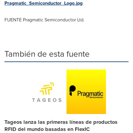
Pragmatic_Semiconductor_Logo.jpg
FUENTE Pragmatic Semiconductor Ltd.
También de esta fuente
Tageos lanza las primeras líneas de productos
RFID del mundo basadas en FlexIC