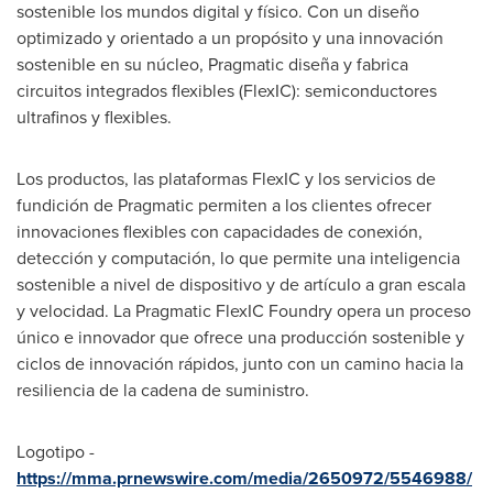
sostenible los mundos digital y físico. Con un diseño
optimizado y orientado a un propósito y una innovación
sostenible en su núcleo, Pragmatic diseña y fabrica
circuitos integrados flexibles (FlexIC): semiconductores
ultrafinos y flexibles.
Los productos, las plataformas FlexIC y los servicios de
fundición de Pragmatic permiten a los clientes ofrecer
innovaciones flexibles con capacidades de conexión,
detección y computación, lo que permite una inteligencia
sostenible a nivel de dispositivo y de artículo a gran escala
y velocidad. La Pragmatic FlexIC Foundry opera un proceso
único e innovador que ofrece una producción sostenible y
ciclos de innovación rápidos, junto con un camino hacia la
resiliencia de la cadena de suministro.
Logotipo -
https://mma.prnewswire.com/media/2650972/5546988/