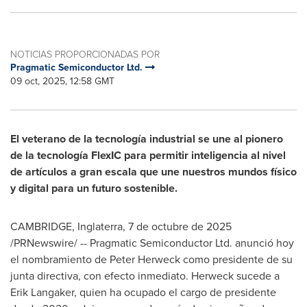
NOTICIAS PROPORCIONADAS POR
Pragmatic Semiconductor Ltd.
09 oct, 2025, 12:58 GMT
El veterano de la tecnología industrial se une al pionero
de la tecnología FlexIC para permitir inteligencia al nivel
de artículos a gran escala que une nuestros mundos físico
y digital para un futuro sostenible.
CAMBRIDGE, Inglaterra
,
7 de octubre de 2025
/PRNewswire/ -- Pragmatic Semiconductor Ltd. anunció hoy
el nombramiento de Peter Herweck como presidente de su
junta directiva, con efecto inmediato. Herweck sucede a
Erik Langaker, quien ha ocupado el cargo de presidente