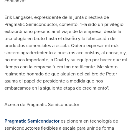
confianza".
Erik Langaker, expresidente de la junta directiva de
Pragmatic Semiconductor, comentó: "Ha sido un privilegio
extraordinario presenciar el viaje de la empresa, desde la
tecnología en bruto hasta el diseño y la fabricación de
productos comerciales a escala. Quiero expresar mi más
sincero agradecimiento a nuestros accionistas, al consejo y,
no menos importante, a David y su equipo por hacer que mi
tiempo con la empresa fuera tan gratificante. Me siento
realmente honrado de que alguien del calibre de Peter
asuma el papel de presidente a medida que nos
embarcamos en la siguiente etapa de crecimiento".
Acerca de Pragmatic Semiconductor
Pragmatic Semiconductor
es pionera en tecnología de
semiconductores flexibles a escala para unir de forma