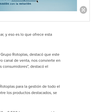
ar, y eso es lo que ofrece esta
 Grupo Rotoplas, destacó que este
vo canal de venta, nos convierte en
os consumidores", destacó el
otoplas para la gestión de todo el
ntre los productos destacados, se