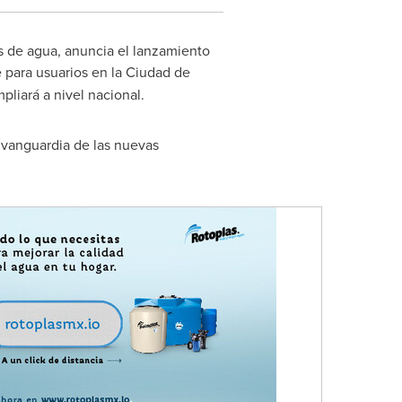
s de agua, anuncia el lanzamiento
e para usuarios en la Ciudad de
pliará a nivel nacional.
 vanguardia de las nuevas