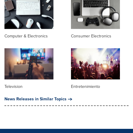
Computer & Electronics
Consumer Electronics
Television
Entretenimiento
News Releases in Similar Topics