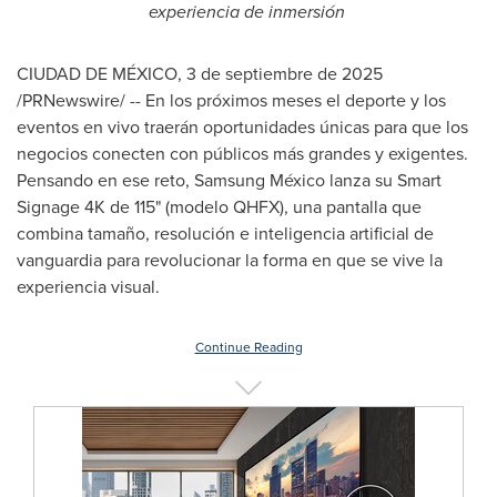
experiencia de inmersión
CIUDAD DE MÉXICO
,
3 de septiembre de 2025
/PRNewswire/ -- En los próximos meses el deporte y los
eventos en vivo traerán oportunidades únicas para que los
negocios conecten con públicos más grandes y exigentes.
Pensando en ese reto, Samsung México lanza su Smart
Signage
4K
de 115" (modelo QHFX), una pantalla que
combina tamaño, resolución e inteligencia artificial de
vanguardia para revolucionar la forma en que se vive la
experiencia visual.
Continue Reading