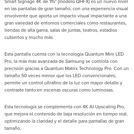
Smart Signage
4K
de 115" (modelo QHFX) es un nuevo nivel
en las pantallas de gran tamaño, con una experiencia visual
envolvente que aporta un impacto visual impactante a una
gran variedad de entornos comerciales como restaurantes,
tiendas de alta gama, salas de juntas, teatros, estadios
cubiertos y mucho más.
Esta pantalla cuenta con la tecnología Quantum Mini LED
Pro, la más más avanzada de Samsung se controla con
precisión gracias a Quantum Matrix Technology Pro. Con un
tamaño 50 veces menor que los LED convencionales,
permite un control ultrafino de la luz con mayor detalle y
contraste tanto en escenas oscuras como luminosas.
Esta tecnología se complementa con
4K
AI Upscaling Pro,
que mejora el contenido de baja resolución en tiempo real,
optimizando la claridad y el detalle para pantallas de gran
tamaño.