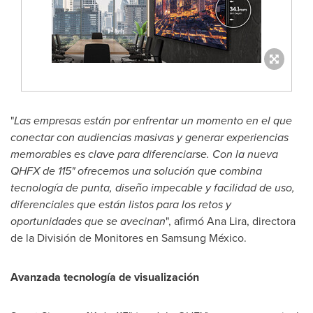
"
Las empresas están por enfrentar un momento en el que
conectar con audiencias masivas y generar experiencias
memorables es clave para diferenciarse. Con la nueva
QHFX de 115" ofrecemos una solución que combina
tecnología de punta, diseño impecable y facilidad de uso,
diferenciales que están listos para los retos y
oportunidades que se avecinan
", afirmó
Ana Lira
, directora
de la División de Monitores en Samsung México.
Avanzada tecnología de visualización