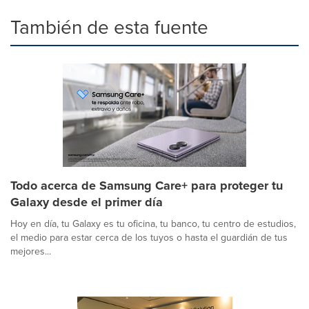
También de esta fuente
Todo acerca de Samsung Care+ para proteger tu
Galaxy desde el primer día
Hoy en día, tu Galaxy es tu oficina, tu banco, tu centro de estudios,
el medio para estar cerca de los tuyos o hasta el guardián de tus
mejores...