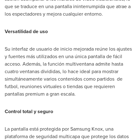
que se traduce en una pantalla ininterrumpida que atrae a
los espectadores y mejora cualquier entorno.
Versatilidad de uso
Su interfaz de usuario de inicio mejorada reúne los ajustes
y fuentes más utilizados en una única pantalla de fácil
acceso. Además, la función multiventana admite hasta
cuatro ventanas divididas, lo hace ideal para mostrar
simultáneamente varios contenidos como partidos de
futbol, reuniones virtuales o tiendas que requieren
pantallas premium a gran escala.
Control total y seguro
La pantalla está protegida por Samsung Knox, una
plataforma de seguridad multicapa que protege los datos