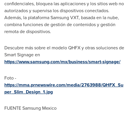
confidenciales, bloquea las aplicaciones y los sitios web no
autorizados y supervisa los dispositivos conectados.
Además, la plataforma Samsung VXT, basada en la nube,
combina funciones de gestión de contenidos y gestión
remota de dispositivos.
Descubre más sobre el modelo QHFX y otras soluciones de
Smart Signage en
https://www.samsung.com/mx/business/smart-signage/
Foto -
https://mma.prnewswire.com/media/2763988/QHFX_Su
per_Slim_Design_1.jpg
FUENTE Samsung Mexico