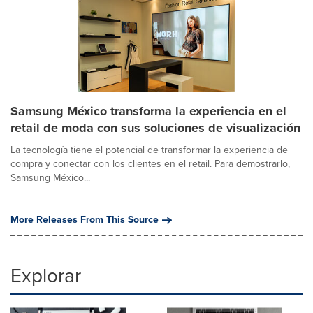
Samsung México transforma la experiencia en el
retail de moda con sus soluciones de visualización
La tecnología tiene el potencial de transformar la experiencia de
compra y conectar con los clientes en el retail. Para demostrarlo,
Samsung México...
More Releases From This Source
Explorar