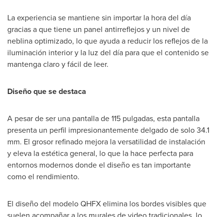
La experiencia se mantiene sin importar la hora del día
gracias a que tiene un panel antirreflejos y un nivel de
neblina optimizado, lo que ayuda a reducir los reflejos de la
iluminación interior y la luz del día para que el contenido se
mantenga claro y fácil de leer.
Diseño que se destaca
A pesar de ser una pantalla de 115 pulgadas, esta pantalla
presenta un perfil impresionantemente delgado de solo 34.1
mm. El grosor refinado mejora la versatilidad de instalación
y eleva la estética general, lo que la hace perfecta para
entornos modernos donde el diseño es tan importante
como el rendimiento.
El diseño del modelo QHFX elimina los bordes visibles que
suelen acompañar a los murales de video tradicionales, lo