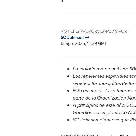
NOTICIAS PROPORCIONADAS POR
SC Johnson
13 ago, 2025, 14:29 GMT
La malaria mata a más de 60
Los repelentes espaciales son
repele a los mosquitos de los
Esta es una de las primeras c
parte de la Organización Mund
A principios de este año, SC 
Guardian en su planta de
Nai
SC Johnson planea seguir dis