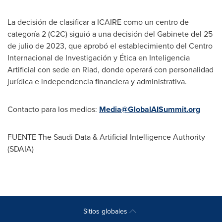
La decisión de clasificar a ICAIRE como un centro de
categoría 2 (C2C) siguió a una decisión del Gabinete del 25
de julio de 2023, que aprobó el establecimiento del Centro
Internacional de Investigación y Ética en Inteligencia
Artificial con sede en Riad, donde operará con personalidad
jurídica e independencia financiera y administrativa.
Contacto para los medios:
Media@GlobalAISummit.org
FUENTE The Saudi Data & Artificial Intelligence Authority
(SDAIA)
Sitios globales