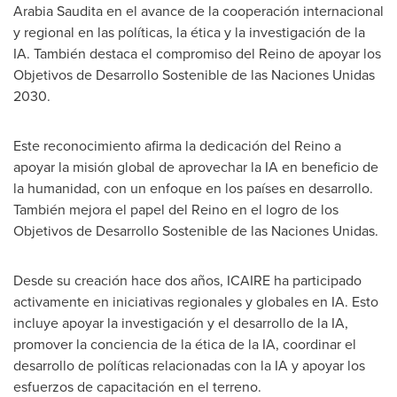
Arabia Saudita en el avance de la cooperación internacional
y regional en las políticas, la ética y la investigación de la
IA. También destaca el compromiso del
Reino de
apoyar los
Objetivos de Desarrollo Sostenible de las Naciones Unidas
2030.
Este reconocimiento afirma la dedicación del Reino a
apoyar la misión global de aprovechar la IA en beneficio de
la humanidad, con un enfoque en los países en desarrollo.
También mejora el papel del Reino en el logro de los
Objetivos de Desarrollo Sostenible de las Naciones Unidas.
Desde su creación hace dos años, ICAIRE ha participado
activamente en iniciativas regionales y globales en IA. Esto
incluye apoyar la investigación y el desarrollo de la IA,
promover la conciencia de la ética de la IA, coordinar el
desarrollo de políticas relacionadas con la IA y apoyar los
esfuerzos de capacitación en el terreno.