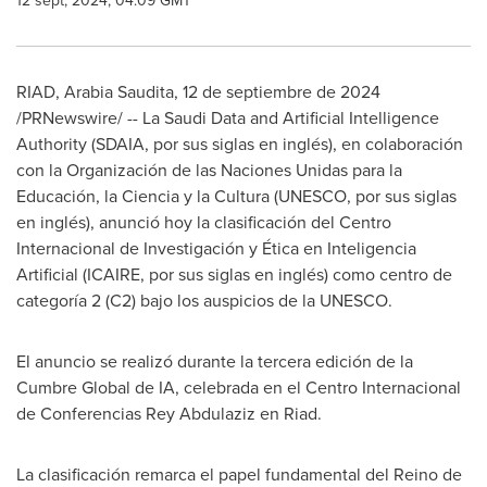
12 sept, 2024, 04:09 GMT
RIAD, Arabia Saudita
,
12 de septiembre de 2024
/PRNewswire/ -- La Saudi Data and Artificial Intelligence
Authority (SDAIA, por sus siglas en inglés), en colaboración
con la Organización de las Naciones Unidas para la
Educación, la Ciencia y la Cultura (UNESCO, por sus siglas
en inglés), anunció hoy la clasificación del Centro
Internacional de Investigación y Ética en Inteligencia
Artificial (ICAIRE, por sus siglas en inglés) como centro de
categoría 2 (C2) bajo los auspicios de la UNESCO.
El anuncio se realizó durante la tercera edición de la
Cumbre Global de IA, celebrada en el Centro Internacional
de Conferencias Rey Abdulaziz en Riad.
La clasificación remarca el papel fundamental del Reino de