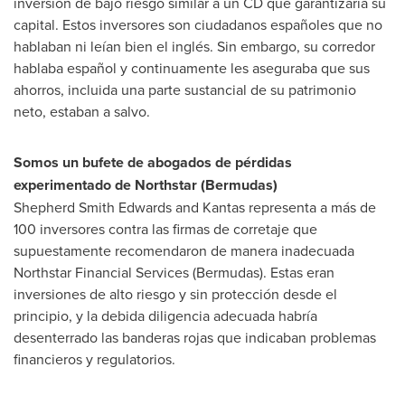
inversión de bajo riesgo similar a un CD que garantizaría su
capital. Estos inversores son ciudadanos españoles que no
hablaban ni leían bien el inglés. Sin embargo, su corredor
hablaba español y continuamente les aseguraba que sus
ahorros, incluida una parte sustancial de su patrimonio
neto, estaban a salvo.
Somos un bufete de abogados de pérdidas
experimentado de Northstar (Bermudas)
Shepherd Smith Edwards and Kantas representa a más de
100 inversores contra las firmas de corretaje que
supuestamente recomendaron de manera inadecuada
Northstar Financial Services (Bermudas). Estas eran
inversiones de alto riesgo y sin protección desde el
principio, y la debida diligencia adecuada habría
desenterrado las banderas rojas que indicaban problemas
financieros y regulatorios.