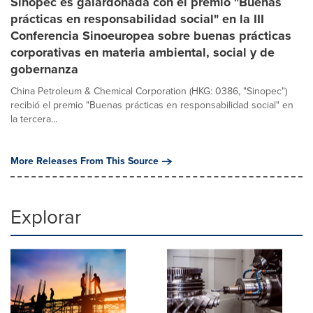
Sinopec es galardonada con el premio "Buenas
prácticas en responsabilidad social" en la III
Conferencia Sinoeuropea sobre buenas prácticas
corporativas en materia ambiental, social y de
gobernanza
China Petroleum & Chemical Corporation (HKG: 0386, "Sinopec")
recibió el premio "Buenas prácticas en responsabilidad social" en
la tercera...
More Releases From This Source
Explorar