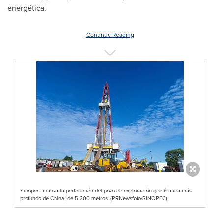
energética.
Continue Reading
Sinopec finaliza la perforación del pozo de exploración geotérmica más
profundo de China, de 5.200 metros. (PRNewsfoto/SINOPEC)