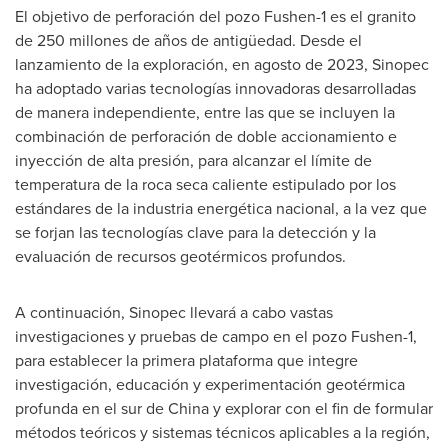
El objetivo de perforación del pozo Fushen-1 es el granito
de 250 millones de años de antigüedad. Desde el
lanzamiento de la exploración, en agosto de 2023, Sinopec
ha adoptado varias tecnologías innovadoras desarrolladas
de manera independiente, entre las que se incluyen la
combinación de perforación de doble accionamiento e
inyección de alta presión, para alcanzar el límite de
temperatura de la roca seca caliente estipulado por los
estándares de la industria energética nacional, a la vez que
se forjan las tecnologías clave para la detección y la
evaluación de recursos geotérmicos profundos.
A continuación, Sinopec llevará a cabo vastas
investigaciones y pruebas de campo en el pozo Fushen-1,
para establecer la primera plataforma que integre
investigación, educación y experimentación geotérmica
profunda en el sur de
China
y explorar con el fin de formular
métodos teóricos y sistemas técnicos aplicables a la región,