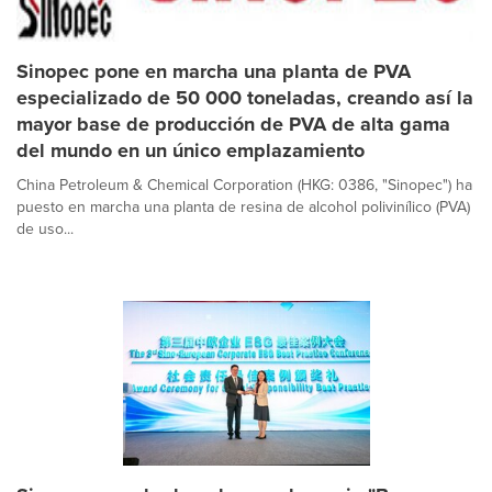
Sinopec pone en marcha una planta de PVA
especializado de 50 000 toneladas, creando así la
mayor base de producción de PVA de alta gama
del mundo en un único emplazamiento
China Petroleum & Chemical Corporation (HKG: 0386, "Sinopec") ha
puesto en marcha una planta de resina de alcohol polivinílico (PVA)
de uso...