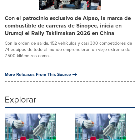
Con el patrocinio exclusivo de Aipao, la marca de
combustible de carreras de Sinopec, inicia en
Urumqi el Rally Taklimakan 2026 en China
Con la orden de salida, 152 vehículos y casi 300 competidores de
74 equipos de todo el mundo emprendieron un viaje extremo de
7.500 kilómetros como...
More Releases From This Source
Explorar