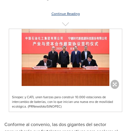
Continue Reading
Sinopec y CATL unen fuerzas para construir 10.000 estaciones de
intercambio de baterías, con lo que inician una nueva era de movilidad
ecológica. (PRNewsfoto/SINOPEC)
Conforme al convenio, las dos gigantes del sector