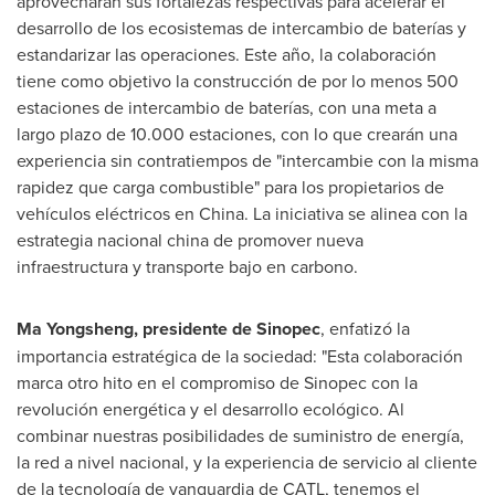
aprovecharán sus fortalezas respectivas para acelerar el
desarrollo de los ecosistemas de intercambio de baterías y
estandarizar las operaciones. Este año, la colaboración
tiene como objetivo la construcción de por lo menos 500
estaciones de intercambio de baterías, con una meta a
largo plazo de 10.000 estaciones, con lo que crearán una
experiencia sin contratiempos de "intercambie con la misma
rapidez que carga combustible" para los propietarios de
vehículos eléctricos en China. La iniciativa se alinea con la
estrategia nacional china de promover nueva
infraestructura y transporte bajo en carbono.
Ma Yongsheng, presidente de Sinopec
, enfatizó la
importancia estratégica de la sociedad: "Esta colaboración
marca otro hito en el compromiso de Sinopec con la
revolución energética y el desarrollo ecológico. Al
combinar nuestras posibilidades de suministro de energía,
la red a nivel nacional, y la experiencia de servicio al cliente
de la tecnología de vanguardia de CATL, tenemos el