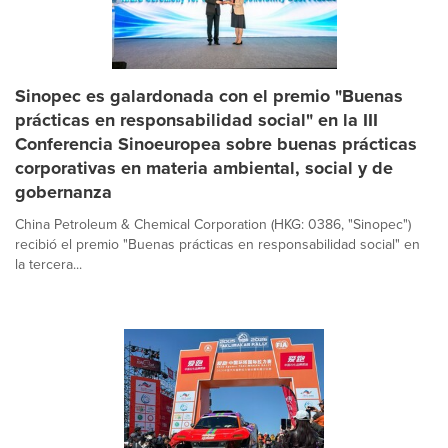
Sinopec es galardonada con el premio "Buenas
prácticas en responsabilidad social" en la III
Conferencia Sinoeuropea sobre buenas prácticas
corporativas en materia ambiental, social y de
gobernanza
China Petroleum & Chemical Corporation (HKG: 0386, "Sinopec")
recibió el premio "Buenas prácticas en responsabilidad social" en
la tercera...