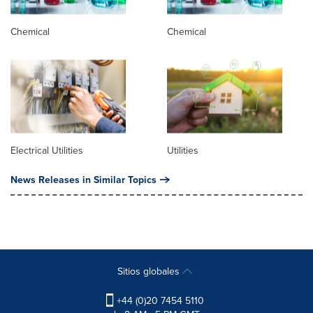
Chemical
Chemical
Electrical Utilities
Utilities
News Releases in Similar Topics
Sitios globales
+44 (0)20 7454 5110