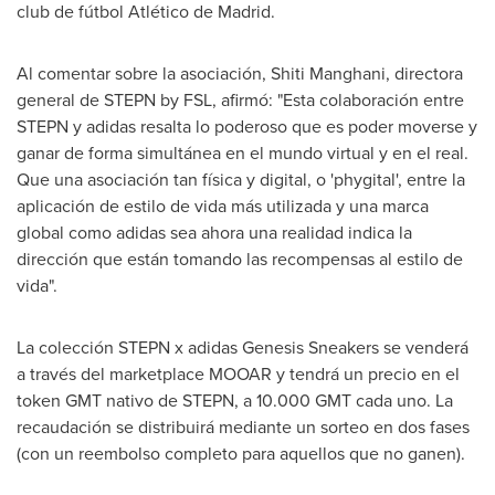
club de fútbol Atlético de Madrid.
Al comentar sobre la asociación, Shiti Manghani, directora
general de STEPN by FSL, afirmó: "Esta colaboración entre
STEPN y adidas resalta lo poderoso que es poder moverse y
ganar de forma simultánea en el mundo virtual y en el real.
Que una asociación tan física y digital, o 'phygital', entre la
aplicación de estilo de vida más utilizada y una marca
global como adidas sea ahora una realidad indica la
dirección que están tomando las recompensas al estilo de
vida".
La colección STEPN x adidas Genesis Sneakers se venderá
a través del marketplace MOOAR y tendrá un precio en el
token GMT nativo de STEPN, a 10.
000 GMT
cada uno. La
recaudación se distribuirá mediante un sorteo en dos fases
(con un reembolso completo para aquellos que no ganen).