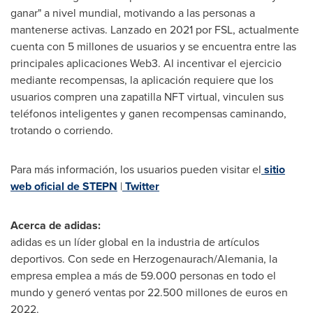
ganar" a nivel mundial, motivando a las personas a
mantenerse activas. Lanzado en 2021 por FSL, actualmente
cuenta con 5 millones de usuarios y se encuentra entre las
principales aplicaciones Web3. Al incentivar el ejercicio
mediante recompensas, la aplicación requiere que los
usuarios compren una zapatilla NFT virtual, vinculen sus
teléfonos inteligentes y ganen recompensas caminando,
trotando o corriendo.
Para más información, los usuarios pueden visitar el
sitio
web oficial de STEPN
|
Twitter
Acerca de adidas:
adidas es un líder global en la industria de artículos
deportivos. Con sede en Herzogenaurach/Alemania, la
empresa emplea a más de 59.000 personas en todo el
mundo y generó ventas por 22.500 millones de euros en
2022.