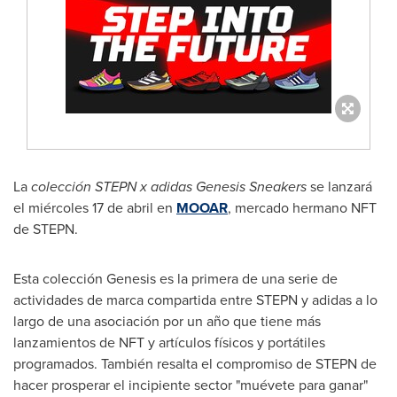
La
colección STEPN x adidas Genesis Sneakers
se lanzará
el miércoles 17 de abril en
MOOAR
, mercado hermano NFT
de STEPN.
Esta colección Genesis es la primera de una serie de
actividades de marca compartida entre STEPN y adidas a lo
largo de una asociación por un año que tiene más
lanzamientos de NFT y artículos físicos y portátiles
programados. También resalta el compromiso de STEPN de
hacer prosperar el incipiente sector "muévete para ganar"