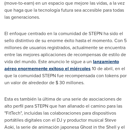
(move-to-earn) en un espacio que mejore las vidas, a la vez
que haga que la tecnología futura sea accesible para todas
las generaciones.
El enfoque centrado en la comunidad de STEPN ha sido el
sello distintivo de su enorme éxito hasta el momento. Con 5
millones de usuarios registrados, actualmente se encuentra
entre las mejores aplicaciones de recompensas de estilo de
vida del mundo. Este anuncio le sigue a un
lanzamiento
aéreo enormemente exitoso el miércoles
10 de abril, en el
que la comunidad STEPN fue recompensada con tokens por
un valor de alrededor de
$ 30
millones.
Esta es también la última de una serie de asociaciones de
alto perfil para STEPN que han allanado el camino para las
"FitTech", incluidas las colaboraciones para dispositivos
portátiles digitales con el DJ y productor musical
Steve
Aoki
, la serie de animación japonesa Ghost in the Shell y el