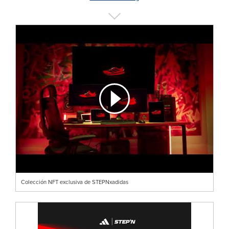
Colección NFT exclusiva de STEPNxadidas