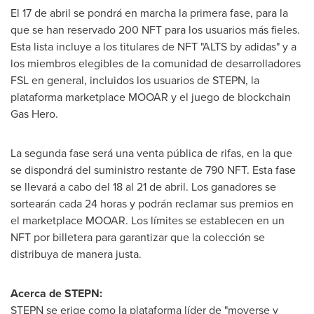
El 17 de abril se pondrá en marcha la primera fase, para la
que se han reservado 200 NFT para los usuarios más fieles.
Esta lista incluye a los titulares de NFT "ALTS by adidas" y a
los miembros elegibles de la comunidad de desarrolladores
FSL en general, incluidos los usuarios de STEPN, la
plataforma marketplace MOOAR y el juego de blockchain
Gas Hero.
La segunda fase será una venta pública de rifas, en la que
se dispondrá del suministro restante de 790 NFT. Esta fase
se llevará a cabo del 18 al 21 de abril. Los ganadores se
sortearán cada 24 horas y podrán reclamar sus premios en
el marketplace MOOAR. Los límites se establecen en un
NFT por billetera para garantizar que la colección se
distribuya de manera justa.
Acerca de STEPN:
STEPN se erige como la plataforma líder de "moverse y