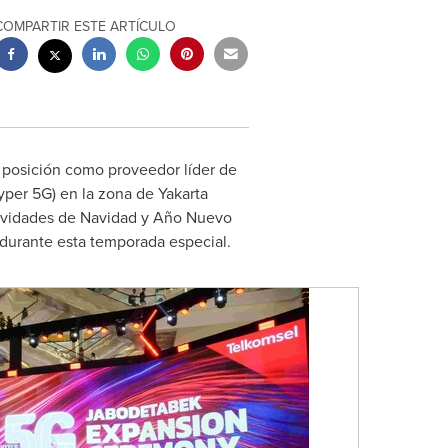
COMPARTIR ESTE ARTÍCULO
 posición como proveedor líder de
yper 5G) en la zona de Yakarta
stividades de Navidad y Año Nuevo
 durante esta temporada especial.