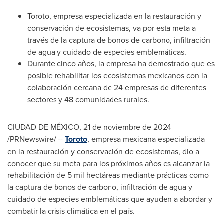
Toroto, empresa especializada en la restauración y
conservación de ecosistemas, va por esta meta a
través de la captura de bonos de carbono, infiltración
de agua y cuidado de especies emblemáticas.
Durante cinco años, la empresa ha demostrado que es
posible rehabilitar los ecosistemas mexicanos con la
colaboración cercana de 24 empresas de diferentes
sectores y 48 comunidades rurales.
CIUDAD DE MÉXICO
,
21 de noviembre de 2024
/PRNewswire/ --
Toroto
, empresa mexicana especializada
en la restauración y conservación de ecosistemas, dio a
conocer que su meta para los próximos años es alcanzar la
rehabilitación de 5 mil hectáreas mediante prácticas como
la captura de bonos de carbono, infiltración de agua y
cuidado de especies emblemáticas que ayuden a abordar y
combatir la crisis climática en el país.