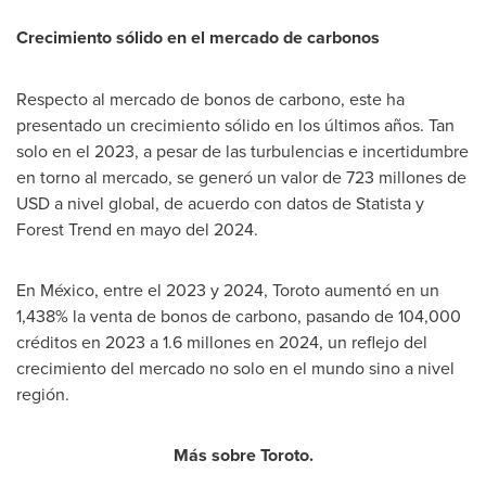
Crecimiento sólido en el mercado de carbonos
Respecto al mercado de bonos de carbono, este ha
presentado un crecimiento sólido en los últimos años. Tan
solo en el 2023, a pesar de las turbulencias e incertidumbre
en torno al mercado, se generó un valor de 723 millones de
USD a nivel global, de acuerdo con datos de Statista y
Forest Trend
en mayo del 2024.
En México, entre el 2023 y 2024, Toroto aumentó en un
1,438% la venta de bonos de carbono, pasando de 104,000
créditos en 2023 a 1.6 millones en 2024, un reflejo del
crecimiento del mercado no solo en el mundo sino a nivel
región.
Más sobre Toroto.