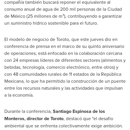
compañía también buscará reponer el equivalente al
consumo anual de agua de 200 mil personas de la Ciudad
de México (25 millones de m³), contribuyendo a garantizar
un suministro hídrico sostenible para el futuro.
El modelo de negocio de Toroto, que este jueves dio en
conferencia de prensa en el marco de su quinto aniversario
de operaciones, está enfocado en la colaboración cercana
con 24 empresas líderes de diferentes sectores (alimentos y
bebidas, tecnología, comercio electrónico, entre otros) y
con 48 comunidades rurales de 11 estados de la República
Mexicana, lo que ha permitido la construcción de un puente
entre los recursos naturales y las actividades que impulsan
a la economía.
Durante la
conferencia,
Santiago Espinosa de
los
Monteros, director de Toroto
, destacó que "el desafío
ambiental que se enfrenta colectivamente exige ambición.