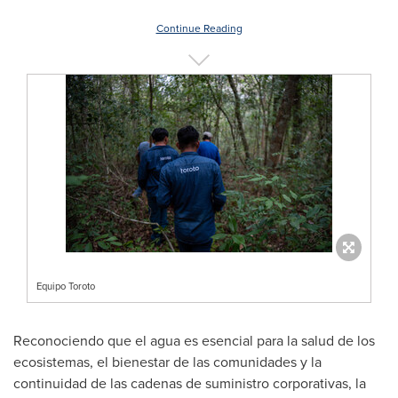
Continue Reading
Equipo Toroto
Reconociendo que el agua es esencial para la salud de los
ecosistemas, el bienestar de las comunidades y la
continuidad de las cadenas de suministro corporativas, la