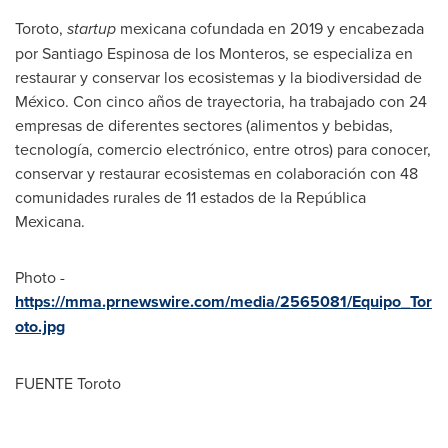
Toroto,
startup
mexicana cofundada en 2019 y encabezada
por
Santiago Espinosa de
los Monteros, se especializa en
restaurar y conservar los ecosistemas y la biodiversidad de
México. Con cinco años de trayectoria, ha trabajado con 24
empresas de diferentes sectores (alimentos y bebidas,
tecnología, comercio electrónico, entre otros) para conocer,
conservar y restaurar ecosistemas en colaboración con 48
comunidades rurales de 11 estados de la República
Mexicana.
Photo -
https://mma.prnewswire.com/media/2565081/Equipo_Tor
oto.jpg
FUENTE Toroto