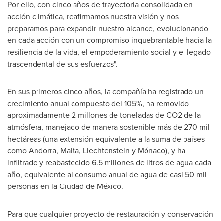
Por ello, con cinco años de trayectoria consolidada en
acción climática, reafirmamos nuestra visión y nos
preparamos para expandir nuestro alcance, evolucionando
en cada acción con un compromiso inquebrantable hacia la
resiliencia de la vida, el empoderamiento social y el legado
trascendental de sus esfuerzos".
En sus primeros cinco años, la compañía ha registrado un
crecimiento anual compuesto del 105%, ha removido
aproximadamente 2 millones de toneladas de CO2 de la
atmósfera, manejado de manera sostenible más de 270 mil
hectáreas (una extensión equivalente a la suma de países
como
Andorra
,
Malta
,
Liechtenstein
y Mónaco), y ha
infiltrado y reabastecido 6.5 millones de litros de agua cada
año, equivalente al consumo anual de agua de casi 50 mil
personas en la Ciudad de México.
Para que cualquier proyecto de restauración y conservación