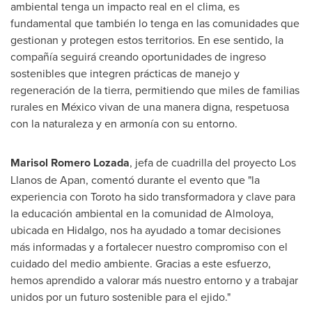
ambiental tenga un impacto real en el clima, es
fundamental que también lo tenga en las comunidades que
gestionan y protegen estos territorios. En ese sentido, la
compañía seguirá creando oportunidades de ingreso
sostenibles que integren prácticas de manejo y
regeneración de la tierra, permitiendo que miles de familias
rurales en México vivan de una manera digna, respetuosa
con la naturaleza y en armonía con su entorno.
Marisol Romero Lozada
, jefa de cuadrilla del proyecto Los
Llanos de Apan, comentó durante el evento que "la
experiencia con Toroto ha sido transformadora y clave para
la educación ambiental en la comunidad de Almoloya,
ubicada en Hidalgo, nos ha ayudado a tomar decisiones
más informadas y a fortalecer nuestro compromiso con el
cuidado del medio ambiente. Gracias a este esfuerzo,
hemos aprendido a valorar más nuestro entorno y a trabajar
unidos por un futuro sostenible para el ejido."