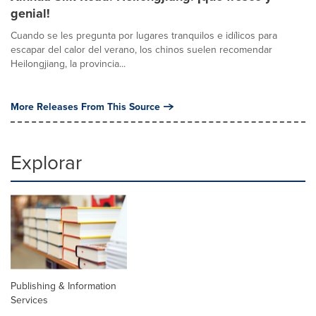
genial!
Cuando se les pregunta por lugares tranquilos e idílicos para
escapar del calor del verano, los chinos suelen recomendar
Heilongjiang, la provincia...
More Releases From This Source
Explorar
Publishing & Information
Services