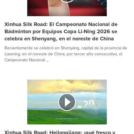
Xinhua Silk Road: El Campeonato Nacional de
Bádminton por Equipos Copa Li-Ning 2026 se
celebra en Shenyang, en el noreste de China
Recientemente se celebró en Shenyang, capital de la provincia de
Liaoning, en el noreste de China, por tercer año consecutivo, el
Campeonato Nacional ...
Xinhua Silk Road: Heilongjiang: ¡qué fresco y