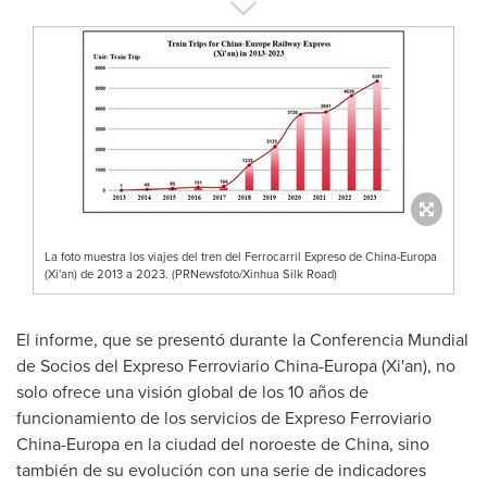
La foto muestra los viajes del tren del Ferrocarril Expreso de China-Europa
(Xi'an) de 2013 a 2023. (PRNewsfoto/Xinhua Silk Road)
El informe, que se presentó durante la Conferencia Mundial
de Socios del Expreso Ferroviario China-Europa (
Xi'an
), no
solo ofrece una visión global de los 10 años de
funcionamiento de los servicios de Expreso Ferroviario
China-Europa en la ciudad del noroeste de
China
, sino
también de su evolución con una serie de indicadores