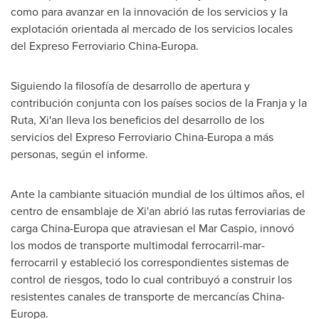
como para avanzar en la innovación de los servicios y la
explotación orientada al mercado de los servicios locales
del Expreso Ferroviario China-Europa.
Siguiendo la filosofía de desarrollo de apertura y
contribución conjunta con los países socios de la Franja y la
Ruta,
Xi'an
lleva los beneficios del desarrollo de los
servicios del Expreso Ferroviario China-Europa a más
personas, según el informe.
Ante la cambiante situación mundial de los últimos años, el
centro de ensamblaje de
Xi'an
abrió las rutas ferroviarias de
carga China-Europa que atraviesan el
Mar Caspio
, innovó
los modos de transporte multimodal ferrocarril-mar-
ferrocarril y estableció los correspondientes sistemas de
control de riesgos, todo lo cual contribuyó a construir los
resistentes canales de transporte de mercancías China-
Europa.