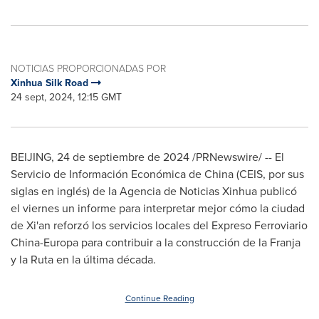
NOTICIAS PROPORCIONADAS POR
Xinhua Silk Road
24 sept, 2024, 12:15 GMT
BEIJING
,
24 de septiembre de 2024
/PRNewswire/ -- El
Servicio de Información Económica de
China
(CEIS, por sus
siglas en inglés) de la Agencia de Noticias Xinhua publicó
el viernes un informe para interpretar mejor cómo la ciudad
de
Xi'an
reforzó los servicios locales del Expreso Ferroviario
China-Europa para contribuir a la construcción de la Franja
y la Ruta en la última década.
Continue Reading