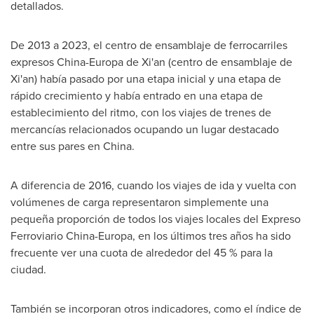
detallados.
De 2013 a 2023, el centro de ensamblaje de ferrocarriles
expresos China-Europa de
Xi'an
(centro de ensamblaje de
Xi'an
) había pasado por una etapa inicial y una etapa de
rápido crecimiento y había entrado en una etapa de
establecimiento del ritmo, con los viajes de trenes de
mercancías relacionados ocupando un lugar destacado
entre sus pares en
China
.
A diferencia de 2016, cuando los viajes de ida y vuelta con
volúmenes de carga representaron simplemente una
pequeña proporción de todos los viajes locales del Expreso
Ferroviario China-Europa, en los últimos tres años ha sido
frecuente ver una cuota de alrededor del 45 % para la
ciudad.
También se incorporan otros indicadores, como el índice de