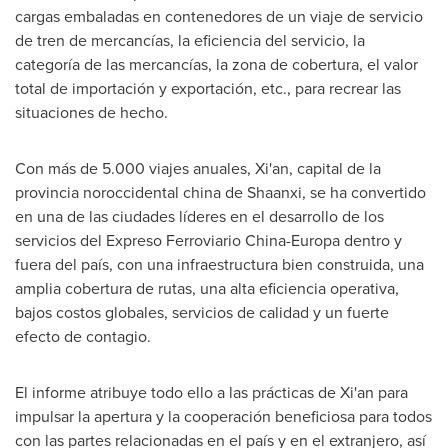
cargas embaladas en contenedores de un viaje de servicio
de tren de mercancías, la eficiencia del servicio, la
categoría de las mercancías, la zona de cobertura, el valor
total de importación y exportación, etc., para recrear las
situaciones de hecho.
Con más de 5.000 viajes anuales,
Xi'an
, capital de la
provincia noroccidental china de
Shaanxi
, se ha convertido
en una de las ciudades líderes en el desarrollo de los
servicios del Expreso Ferroviario China-Europa dentro y
fuera del país, con una infraestructura bien construida, una
amplia cobertura de rutas, una alta eficiencia operativa,
bajos costos globales, servicios de calidad y un fuerte
efecto de contagio.
El informe atribuye todo ello a las prácticas de
Xi'an
para
impulsar la apertura y la cooperación beneficiosa para todos
con las partes relacionadas en el país y en el extranjero, así