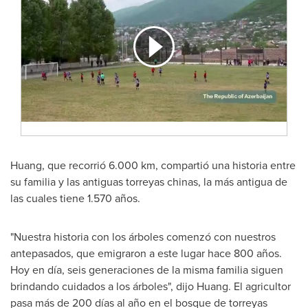
Huang, que recorrió 6.000 km, compartió una historia entre
su familia y las antiguas torreyas chinas, la más antigua de
las cuales tiene 1.570 años.
"Nuestra historia con los árboles comenzó con nuestros
antepasados, que emigraron a este lugar hace 800 años.
Hoy en día, seis generaciones de la misma familia siguen
brindando cuidados a los árboles", dijo Huang. El agricultor
pasa más de 200 días al año en el bosque de torreyas