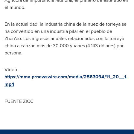
el mundo.
En la actualidad, la industria china de la nuez de torreya se
ha convertido en una industria pilar en el pueblo de
Zhan'ao. Los ingresos anuales relacionados con la torreya
china alcanzan más de 30.000 yuanes (4.143 dólares) por
persona.
Video -
https://mma.prnewswire.com/media/2563094/11_20__1.
mp4
FUENTE ZICC