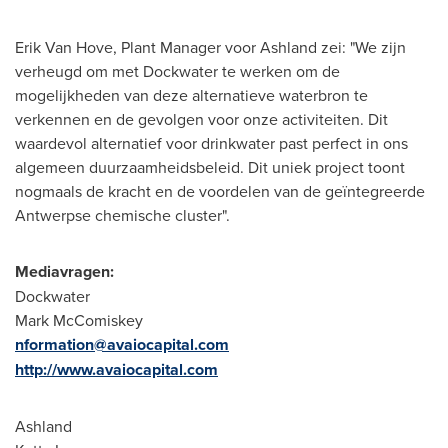
Erik Van Hove
, Plant Manager voor
Ashland
zei: "We zijn
verheugd om met Dockwater te werken om de
mogelijkheden van deze alternatieve waterbron te
verkennen en de gevolgen voor onze activiteiten. Dit
waardevol alternatief voor drinkwater past perfect in ons
algemeen duurzaamheidsbeleid. Dit uniek project toont
nogmaals de kracht en de voordelen van de geïntegreerde
Antwerpse chemische cluster".
Mediavragen:
Dockwater
Mark McComiskey
nformation@avaiocapital.com
http://www.avaiocapital.com
Ashland