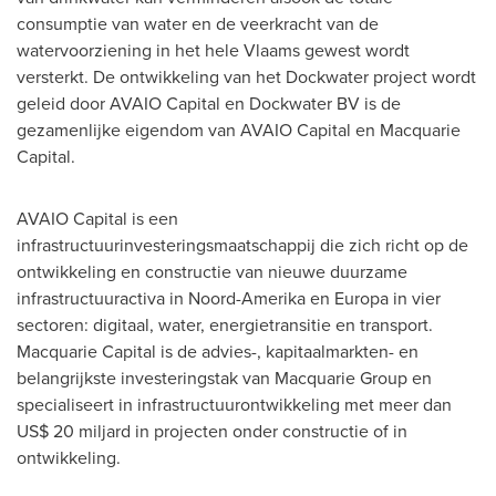
consumptie van water en de veerkracht van de
watervoorziening in het hele Vlaams gewest wordt
versterkt. De ontwikkeling van het Dockwater project wordt
geleid door AVAIO Capital en Dockwater BV is de
gezamenlijke eigendom van AVAIO Capital en Macquarie
Capital.
AVAIO Capital is een
infrastructuurinvesteringsmaatschappij die zich richt op de
ontwikkeling en constructie van nieuwe duurzame
infrastructuuractiva in Noord-Amerika en Europa in vier
sectoren: digitaal, water, energietransitie en transport.
Macquarie Capital is de advies-, kapitaalmarkten- en
belangrijkste investeringstak van Macquarie Group en
specialiseert in infrastructuurontwikkeling met meer dan
US$ 20
miljard in projecten onder constructie of in
ontwikkeling.