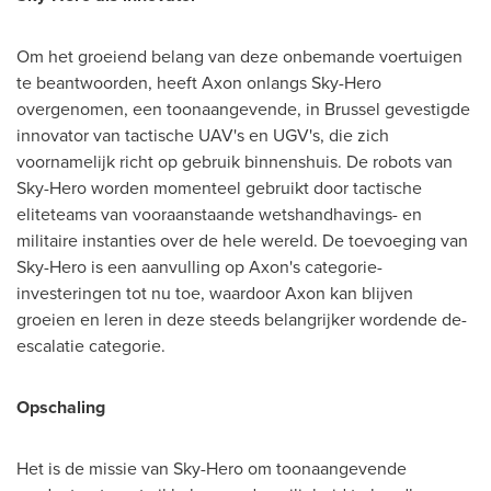
Om het groeiend belang van deze onbemande voertuigen
te beantwoorden, heeft Axon onlangs Sky-Hero
overgenomen, een toonaangevende, in
Brussel
gevestigde
innovator van tactische UAV's en UGV's, die zich
voornamelijk richt op gebruik binnenshuis. De robots van
Sky-Hero worden momenteel gebruikt door tactische
eliteteams van vooraanstaande wetshandhavings- en
militaire instanties over de hele wereld. De toevoeging van
Sky-Hero is een aanvulling op Axon's categorie-
investeringen tot nu toe, waardoor Axon kan blijven
groeien en leren in deze steeds belangrijker wordende de-
escalatie categorie.
Opschaling
Het is de missie van Sky-Hero om toonaangevende