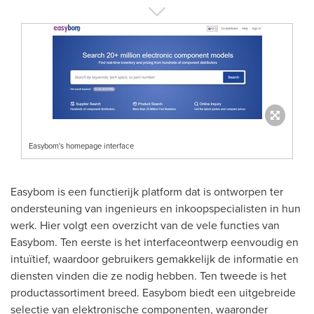
Easybom's homepage interface
Easybom is een functierijk platform dat is ontworpen ter
ondersteuning van ingenieurs en inkoopspecialisten in hun
werk. Hier volgt een overzicht van de vele functies van
Easybom. Ten eerste is het interfaceontwerp eenvoudig en
intuïtief, waardoor gebruikers gemakkelijk de informatie en
diensten vinden die ze nodig hebben. Ten tweede is het
productassortiment breed. Easybom biedt een uitgebreide
selectie van elektronische componenten, waaronder