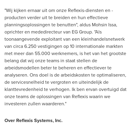
"Wij kijken ernaar uit om onze Reflexis-diensten en -
producten verder uit te breiden en hun effectieve
planningsoplossingen te benutten", aldus
Mohsin Issa
,
oprichter en mededirecteur van EG Group. "Als
toonaangevende exploitant van een kleinhandelsnetwerk
van circa 6.250 vestigingen op 10 internationale markten
met meer dan 55.000 werknemers, is het van het grootste
belang dat wij onze teams in staat stellen de
arbeidsmodellen beter te beheren en effectiever te
analyseren. Ons doel is de arbeidskosten te optimaliseren,
de servicesnelheid te vergroten en uiteindelijk de
klanttevredenheid te verhogen. Ik ben ervan overtuigd dat
onze teams de oplossingen van Reflexis waarin we
investeren zullen waarderen."
Over Reflexis Systems, Inc.