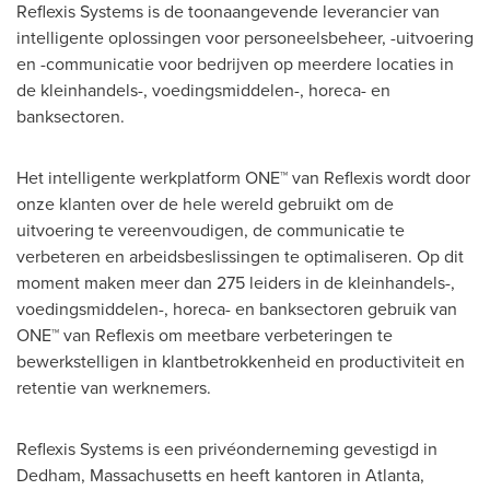
Reflexis Systems is de toonaangevende leverancier van
intelligente oplossingen voor personeelsbeheer, -uitvoering
en -communicatie voor bedrijven op meerdere locaties in
de kleinhandels-, voedingsmiddelen-, horeca- en
banksectoren.
Het intelligente werkplatform ONE™ van Reflexis wordt door
onze klanten over de hele wereld gebruikt om de
uitvoering te vereenvoudigen, de communicatie te
verbeteren en arbeidsbeslissingen te optimaliseren. Op dit
moment maken meer dan 275 leiders in de kleinhandels-,
voedingsmiddelen-, horeca- en banksectoren gebruik van
ONE™ van Reflexis om meetbare verbeteringen te
bewerkstelligen in klantbetrokkenheid en productiviteit en
retentie van werknemers.
Reflexis Systems is een privéonderneming gevestigd in
Dedham, Massachusetts
en heeft kantoren in
Atlanta
,