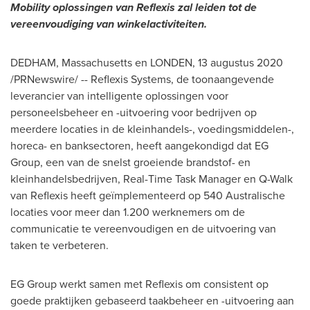
Mobility oplossingen van Reflexis zal leiden tot de
vereenvoudiging van winkelactiviteiten.
DEDHAM, Massachusetts
en LONDEN, 13 augustus 2020
/PRNewswire/ -- Reflexis Systems, de toonaangevende
leverancier van intelligente oplossingen voor
personeelsbeheer en -uitvoering voor bedrijven op
meerdere locaties in de kleinhandels-, voedingsmiddelen-,
horeca- en banksectoren, heeft aangekondigd dat EG
Group, een van de snelst groeiende brandstof- en
kleinhandelsbedrijven, Real-Time Task Manager en Q-Walk
van Reflexis heeft geïmplementeerd op 540 Australische
locaties voor meer dan 1.200 werknemers om de
communicatie te vereenvoudigen en de uitvoering van
taken te verbeteren.
EG Group werkt samen met Reflexis om consistent op
goede praktijken gebaseerd taakbeheer en -uitvoering aan