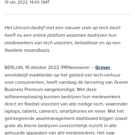
19 okt, 2022, 14:00 GMT
Het Unicorn-bedrijf met een nieuwe visie op tech-bezit
heeft nu een online platform waarmee bedrijven hun
medewerkers van tech voorzien, betaalbaar en op een
flexibele maandbasis.
BERLIJN
,
19 oktober 2022
/PRNewswire/ --
Grover
,
wereldwijd marktleider op het gebied van tech-verhuur
voor consumenten, heeft vandaag de lancering van Grover
Business Premium aangekondigd. Met deze
softwareoplossing kunnen bedrijven hun medewerkers
direct en flexibel voorzien van alle nodige tech, waaronder
laptops, tablets, camera's, smartphones en meer. Met het
geïntegreerde assetmanagement-dashboard krijgen zowel
grote als kleine bedrijven overzichtelijk inzicht in alle
gehuurde apparaten van alle medewerkers. Het naar