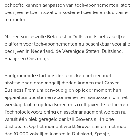
behoefte kunnen aanpassen van tech-abonnementen, stelt
bedrijven ertoe in staat om kostenefficiënter en duurzamer
te groeien.
Na een succesvolle Beta-test in Duitsland is het zakelijke
platform voor tech-abonnementen nu beschikbaar voor alle
bedrijven in Nederland, de Verenigde Staten, Duitsland,
Spanje en Oostenrijk.
Snelgroeiende start-ups die te maken hebben met
afwisselende groeimogelijkheden kunnen met Grover
Business Premium eenvoudig en op ieder moment hun
apparatuur updaten en abonnementen aanpassen, om het
werkkapitaal te optimaliseren en zo uitgaven te reduceren.
Technologievoorziening en assetmanagement worden nu
vanuit één plek geregeld dankzij Grover's all-in-one-
dashboard. Op het moment werkt Grover samen met meer
dan 10.000 zakelijke klanten in Duitsland, Spanje,