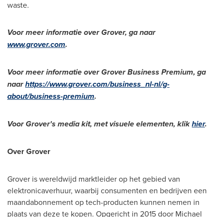
waste.
Voor meer informatie over Grover, ga naar
www.grover.com
.
Voor meer informatie over Grover Business Premium, ga
naar
https://www.grover.com/business_nl-nl/g-
about/business-premium
.
Voor Grover's media kit, met visuele elementen, klik
hier
.
Over Grover
Grover is wereldwijd marktleider op het gebied van
elektronicaverhuur, waarbij consumenten en bedrijven een
maandabonnement op tech-producten kunnen nemen in
plaats van deze te kopen. Opgericht in 2015 door Michael