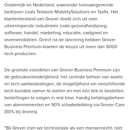
Oostenrijk en Nederland, waaronder toonaangevende
bedrijven zoals Telekom MobilitySolutions en Taxfix. Het
klantenbestand van Grover strekt zich uit over
uiteenlopende industrieën zoals gezondheidszorg,
software, handel, marketing, educatie, vastgoed en
levensmiddelen. Direct na de lancering hebben Grover
Business Premium-klanten de keuze uit meer dan 5000
tech-producten.
De grootste voordelen van Grover Business Premium zijn
de gebruiksvriendelijkheid, het centrale beheer van assets
en tech-aanbestedingen, de mogelijkheid om verschillende
tech-bundels samen te stellen en met één klik te bestellen,
bestellingen te volgen in real time, handig betalingsbeheer
van abonnementen en 90% schadedekking via
Grover Care
(50% bij drones).
"Bij Grover zien we technologie als een mensenrecht, niet