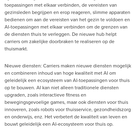
toepassingen met elkaar verbinden, de vereisten van
gezinsleden begrijpen en erop reageren, slimme apparaten
bedienen om aan de vereisten van het gezin te voldoen en
AI-toepassingen met elkaar verbinden om de grenzen van
de diensten thuis te verleggen. De nieuwe hub helpt
carriers om zakelijke doorbraken te realiseren op de
thuismarkt.
Nieuwe diensten: Carriers maken nieuwe diensten mogelijk
en combineren inhoud van hoge kwaliteit met AI om
geleidelijk een ecosysteem van AI-toepassingen voor thuis
op te bouwen. AI kan niet alleen traditionele diensten
upgraden, zoals interactieve fitness en
bewegingsgevoelige games, maar ook diensten voor thuis
innoveren, zoals robots voor thuisservice, gezondheidszorg
en onderwijs, enz. Het verbetert de kwaliteit van leven en
bouwt geleidelijk een AI-ecosysteem voor thuis op.