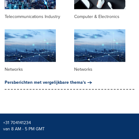
Telecommunications Industry
Computer & Electronics
Networks
Networks
Persberichten met vergelijkbare thema's
+31 704141234
van 8 AM - 5 PM GMT