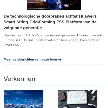
De technologische doorbraken achter Huawei's
Smart String Grid-Forming ESS Platform van de
volgende generatie
Huawei heeft LUTERRA vorige maand gelanceerd tijdens Intersolar
Europe in Duitsland. In dit artikel legt Steve Zheng, President van
Smart ESS...
Meer persberichten van deze bron
Verkennen