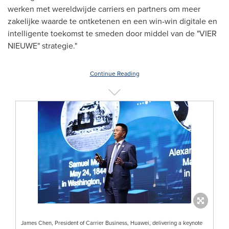
werken met wereldwijde carriers en partners om meer
zakelijke waarde te ontketenen en een win-win digitale en
intelligente toekomst te smeden door middel van de "VIER
NIEUWE" strategie."
Continue Reading
James Chen, President of Carrier Business, Huawei, delivering a keynote