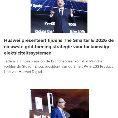
Huawei presenteert tijdens The Smarter E 2026 de
nieuwste grid-forming-strategie voor toekomstige
elektriciteitssystemen
Tijdens zijn toespraak op de branchebijeenkomst in München
verklaarde Steven Zhou, president van de Smart PV & ESS Product
Line van Huawei Digital...