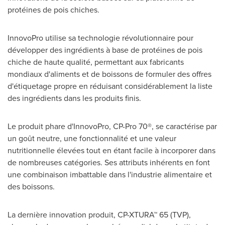
protéines de pois chiches.
InnovoPro utilise sa technologie révolutionnaire pour
développer des ingrédients à base de protéines de pois
chiche de haute qualité, permettant aux fabricants
mondiaux d'aliments et de boissons de formuler des offres
d'étiquetage propre en réduisant considérablement la liste
des ingrédients dans les produits finis.
Le produit phare d'InnovoPro, CP-Pro 70®, se caractérise par
un goût neutre, une fonctionnalité et une valeur
nutritionnelle élevées tout en étant facile à incorporer dans
de nombreuses catégories. Ses attributs inhérents en font
une combinaison imbattable dans l'industrie alimentaire et
des boissons.
La dernière innovation produit, CP-XTURA™ 65 (TVP),