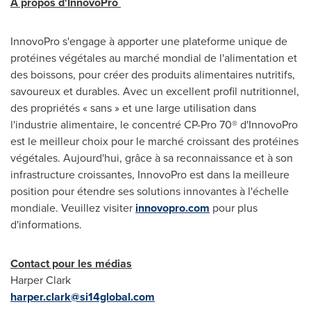
À propos d'InnovoPro
InnovoPro s'engage à apporter une plateforme unique de
protéines végétales au marché mondial de l'alimentation et
des boissons, pour créer des produits alimentaires nutritifs,
savoureux et durables. Avec un excellent profil nutritionnel,
des propriétés « sans » et une large utilisation dans
l'industrie alimentaire, le concentré CP-Pro 70® d'InnovoPro
est le meilleur choix pour le marché croissant des protéines
végétales. Aujourd'hui, grâce à sa reconnaissance et à son
infrastructure croissantes, InnovoPro est dans la meilleure
position pour étendre ses solutions innovantes à l'échelle
mondiale. Veuillez visiter
innovopro.com
pour plus
d'informations.
Contact pour les médias
Harper Clark
harper.clark@si14global.com