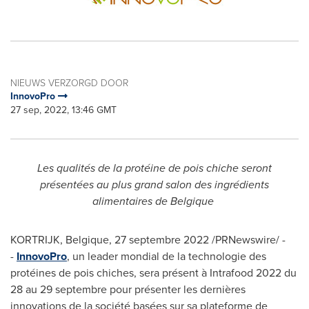
NIEUWS VERZORGD DOOR
InnovoPro
27 sep, 2022, 13:46 GMT
Les qualités de la protéine de pois chiche seront
présentées au plus grand salon des ingrédients
alimentaires de Belgique
KORTRIJK, Belgique
,
27 septembre 2022
/PRNewswire/ -
-
InnovoPro
, un leader mondial de la technologie des
protéines de pois chiches, sera présent à Intrafood 2022 du
28 au 29 septembre pour présenter les dernières
innovations de la société basées sur sa plateforme de