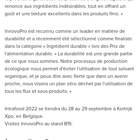
renonce aux ingrédients indésirables, tout en offrant un
goût et une texture excellents dans les produits finis. »
InnovoPro est reconnu comme un leader en matière de
durabilité et a récemment été sélectionné comme finaliste
dans la catégorie « Ingrédient durable » lors des
Prix de
l'alimentation durable. « La durabilité est une grande partie
de ce que nous sommes. Notre processus de production
écologique nous permet d'éviter l'utilisation de tout solvant
organique, et je peux dire avec fierté que dans un avenir
proche, nous visons un plan zéro déchet par l'utilisation de
tous les flux et sous-produits. »
Intrafood 2022 se tiendra du 28 au 29 septembre à Kortrijk
Xpo, en Belgique.
Visitez InnovoPro au stand B15.