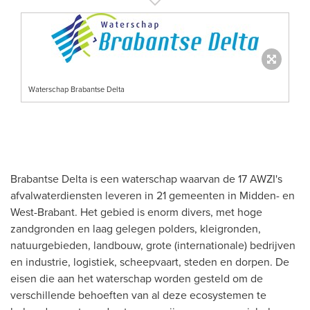
Waterschap Brabantse Delta
Brabantse Delta is een waterschap waarvan de 17 AWZI's
afvalwaterdiensten leveren in 21 gemeenten in Midden- en
West-Brabant. Het gebied is enorm divers, met hoge
zandgronden en laag gelegen polders, kleigronden,
natuurgebieden, landbouw, grote (internationale) bedrijven
en industrie, logistiek, scheepvaart, steden en dorpen. De
eisen die aan het waterschap worden gesteld om de
verschillende behoeften van al deze ecosystemen te