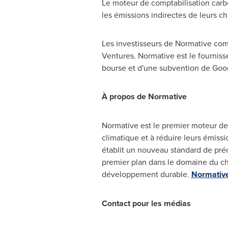
Le moteur de comptabilisation car
les émissions indirectes de leurs ch
Les investisseurs de Normative com
Ventures. Normative est le fourniss
bourse et d'une subvention de Goog
À propos de Normative
Normative est le premier moteur de
climatique et à réduire leurs émiss
établit un nouveau standard de préci
premier plan dans le domaine du ch
développement durable.
Normative
Contact pour les médias